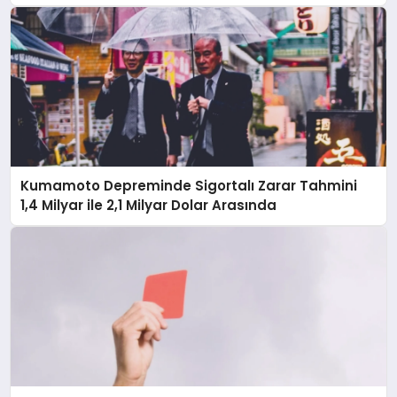
Etme Baskısı Altında
Kumamoto Depreminde Sigortalı Zarar Tahmini
1,4 Milyar ile 2,1 Milyar Dolar Arasında