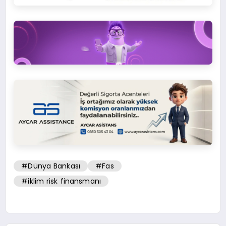
#Dünya Bankası
#Fas
#iklim risk finansmanı