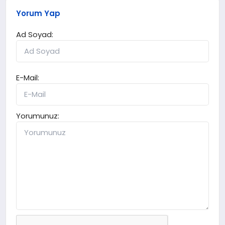
Yorum Yap
Ad Soyad:
E-Mail:
Yorumunuz: