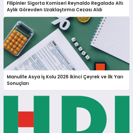
Filipinler Sigorta Komiseri Reynaldo Regalado Altı
Aylık Görevden Uzaklaştırma Cezası Aldı
Manulife Asya İş Kolu 2026 İkinci Çeyrek ve İlk Yarı
Sonuçları