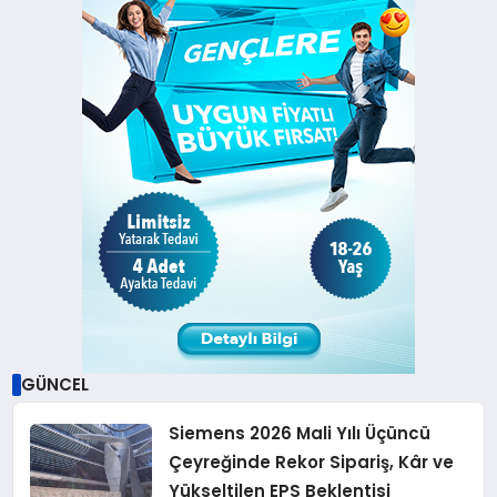
GÜNCEL
Siemens 2026 Mali Yılı Üçüncü
Çeyreğinde Rekor Sipariş, Kâr ve
Yükseltilen EPS Beklentisi