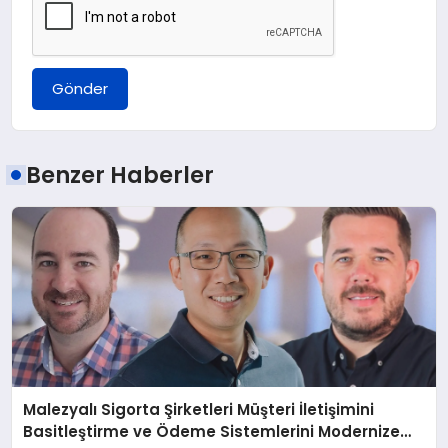
Gönder
Benzer Haberler
Malezyalı Sigorta Şirketleri Müşteri İletişimini
Basitleştirme ve Ödeme Sistemlerini Modernize