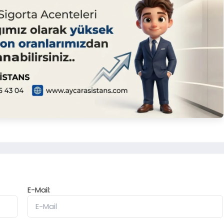
E-Mail: