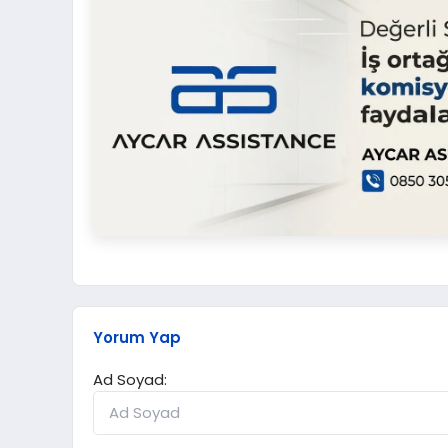
Yorum Yap
Ad Soyad: