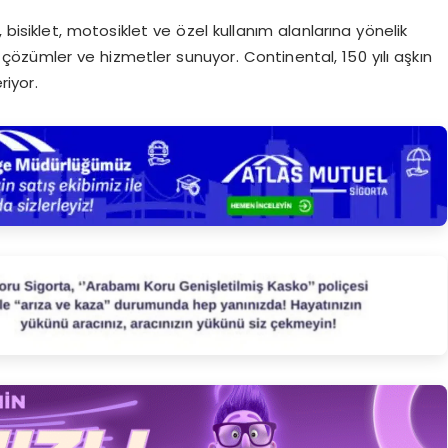
 bisiklet, motosiklet ve özel kullanım alanlarına yönelik
in çözümler ve hizmetler sunuyor. Continental, 150 yılı aşkın
riyor.