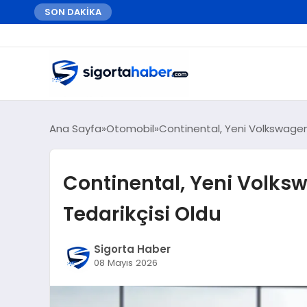
SON DAKİKA
Ana Sayfa
Otomobil
Continental, Yeni Volkswagen 
Continental, Yeni Volksw
Tedarikçisi Oldu
Sigorta Haber
08 Mayıs 2026