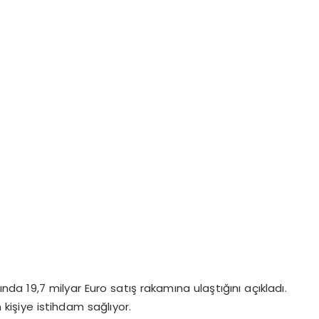
ılında 19,7 milyar Euro satış rakamına ulaştığını açıkladı.
kişiye istihdam sağlıyor.