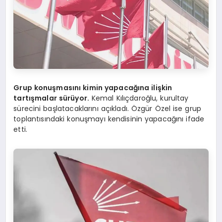
Grup konuşmasını kimin yapacağına ilişkin
tartışmalar sürüyor.
Kemal Kılıçdaroğlu, kurultay
sürecini başlatacaklarını açıkladı. Özgür Özel ise grup
toplantısındaki konuşmayı kendisinin yapacağını ifade
etti.