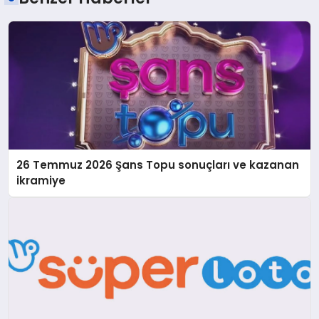
26 Temmuz 2026 Şans Topu sonuçları ve kazanan
ikramiye