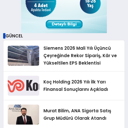
GÜNCEL
Siemens 2026 Mali Yılı Üçüncü
Çeyreğinde Rekor Sipariş, Kâr ve
Yükseltilen EPS Beklentisi
Koç Holding 2026 Yılı İlk Yarı
Finansal Sonuçlarını Açıkladı
Murat Bilim, ANA Sigorta Satış
Grup Müdürü Olarak Atandı