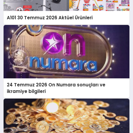
A101 30 Temmuz 2026 Aktüel Ürünleri
24 Temmuz 2026 On Numara sonuçları ve
ikramiye bilgileri