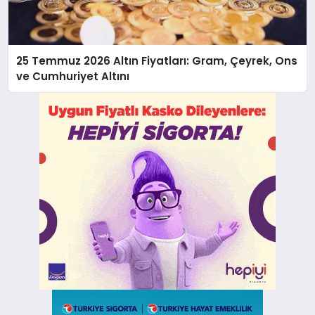
25 Temmuz 2026 Altın Fiyatları: Gram, Çeyrek, Ons
ve Cumhuriyet Altını