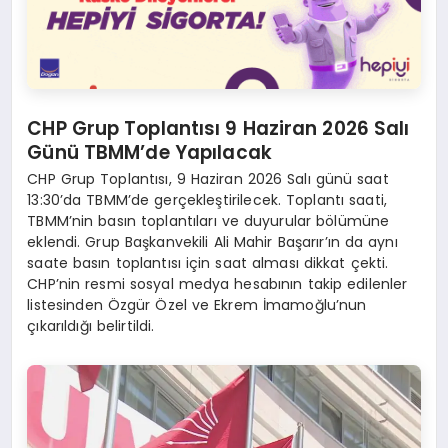
CHP Grup Toplantısı 9 Haziran 2026 Salı
Günü TBMM’de Yapılacak
CHP Grup Toplantısı, 9 Haziran 2026 Salı günü saat
13:30’da TBMM’de gerçekleştirilecek. Toplantı saati,
TBMM’nin basın toplantıları ve duyurular bölümüne
eklendi. Grup Başkanvekili Ali Mahir Başarır’ın da aynı
saate basın toplantısı için saat alması dikkat çekti.
CHP’nin resmi sosyal medya hesabının takip edilenler
listesinden Özgür Özel ve Ekrem İmamoğlu’nun
çıkarıldığı belirtildi.