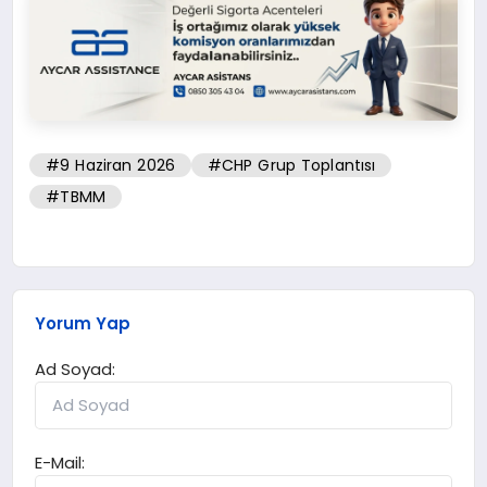
#9 Haziran 2026
#CHP Grup Toplantısı
#TBMM
Yorum Yap
Ad Soyad:
E-Mail: