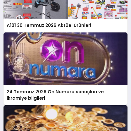
A101 30 Temmuz 2026 Aktüel Ürünleri
24 Temmuz 2026 On Numara sonuçları ve
ikramiye bilgileri