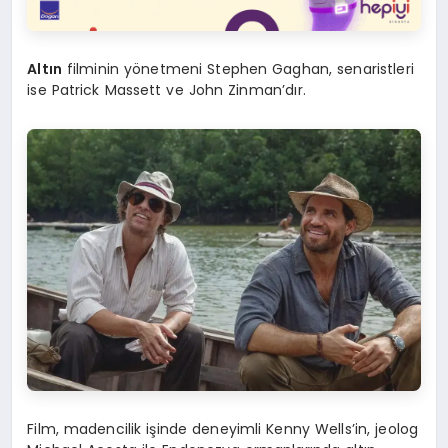
Altın
filminin yönetmeni Stephen Gaghan, senaristleri
ise Patrick Massett ve John Zinman’dır.
Film, madencilik işinde deneyimli Kenny Wells’in, jeolog