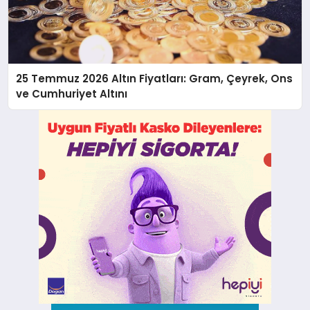
25 Temmuz 2026 Altın Fiyatları: Gram, Çeyrek, Ons
ve Cumhuriyet Altını