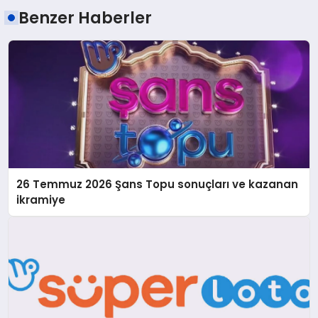
Benzer Haberler
26 Temmuz 2026 Şans Topu sonuçları ve kazanan
ikramiye