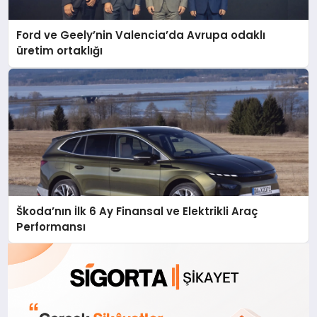
Ford ve Geely’nin Valencia’da Avrupa odaklı
üretim ortaklığı
Škoda’nın İlk 6 Ay Finansal ve Elektrikli Araç
Performansı