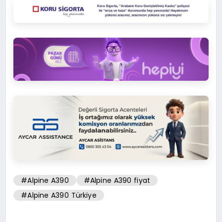
#Alpine A390
#Alpine A390 fiyat
#Alpine A390 Türkiye