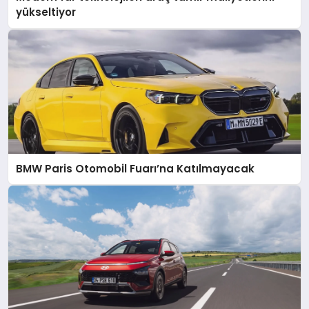
yükseltiyor
BMW Paris Otomobil Fuarı’na Katılmayacak