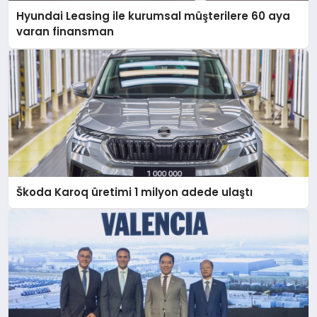
Hyundai Leasing ile kurumsal müşterilere 60 aya
varan finansman
Škoda Karoq üretimi 1 milyon adede ulaştı