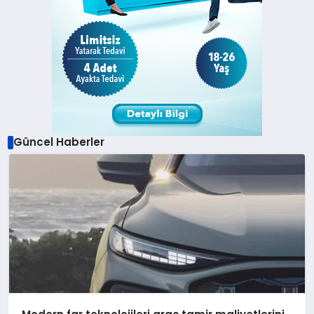
Güncel Haberler