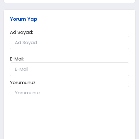
Yorum Yap
Ad Soyad:
E-Mail:
Yorumunuz: