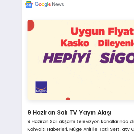
9 Haziran Salı TV Yayın Akışı
9 Haziran Salı akşamı televizyon kanallarında di
Kahvaltı Haberleri, Müge Anlı ile Tatlı Sert, at