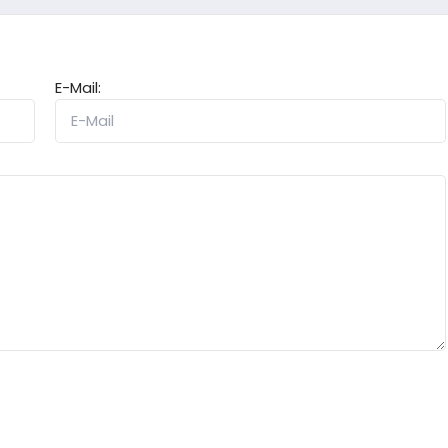
E-Mail: