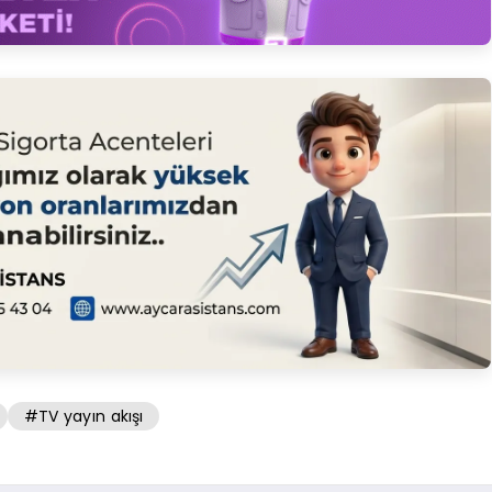
#TV yayın akışı