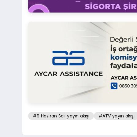
#9 Haziran Salı yayın akışı
#ATV yayın akışı