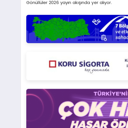
Gönüllüler 2026 yayın akışında yer alıyor.