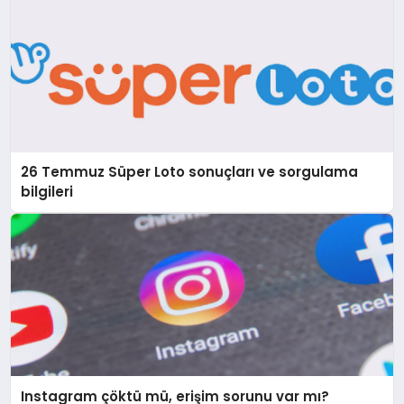
26 Temmuz Süper Loto sonuçları ve sorgulama
bilgileri
Instagram çöktü mü, erişim sorunu var mı?