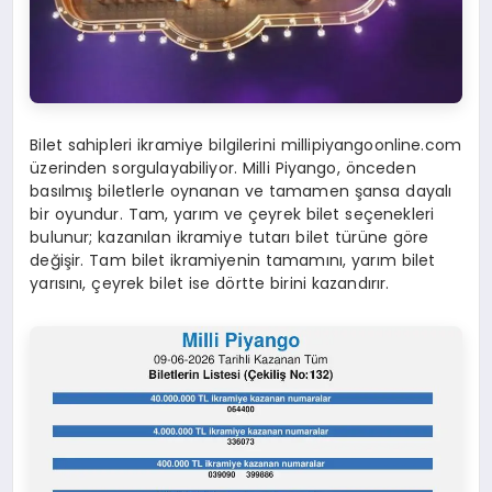
Bilet sahipleri ikramiye bilgilerini millipiyangoonline.com
üzerinden sorgulayabiliyor. Milli Piyango, önceden
basılmış biletlerle oynanan ve tamamen şansa dayalı
bir oyundur. Tam, yarım ve çeyrek bilet seçenekleri
bulunur; kazanılan ikramiye tutarı bilet türüne göre
değişir. Tam bilet ikramiyenin tamamını, yarım bilet
yarısını, çeyrek bilet ise dörtte birini kazandırır.