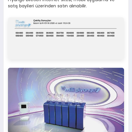
satış bayileri üzerinden satın alınabilir.