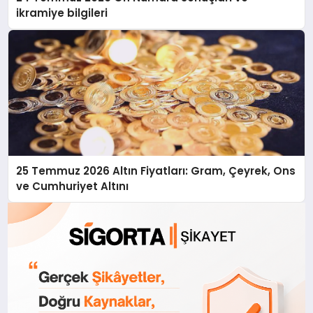
ikramiye bilgileri
25 Temmuz 2026 Altın Fiyatları: Gram, Çeyrek, Ons
ve Cumhuriyet Altını