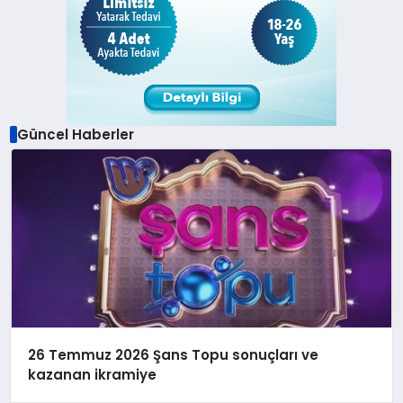
Güncel Haberler
26 Temmuz 2026 Şans Topu sonuçları ve
kazanan ikramiye