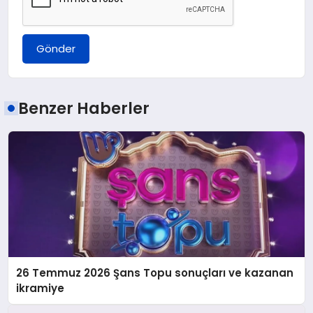
Gönder
Benzer Haberler
26 Temmuz 2026 Şans Topu sonuçları ve kazanan
ikramiye