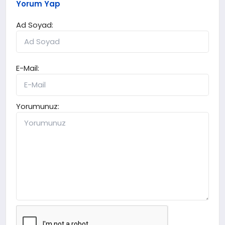
Yorum Yap
Ad Soyad:
E-Mail:
Yorumunuz: