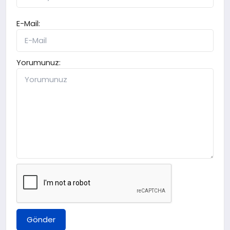
E-Mail:
Yorumunuz:
Gönder