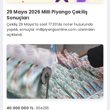
29 Mayıs 2026 Milli Piyango Çekiliş
Sonuçları
Çekiliş 29 Mayıs’ta saat 17:30’da noter huzurunda
yapıldı, sonuçlar millipiyangoonline.com üzerinden
açıklandı.
40.000.000 TL:
004255