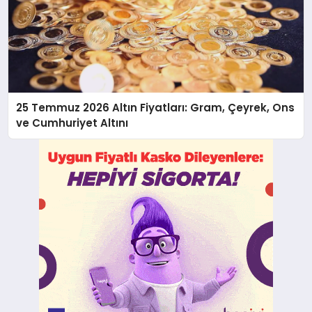
25 Temmuz 2026 Altın Fiyatları: Gram, Çeyrek, Ons
ve Cumhuriyet Altını