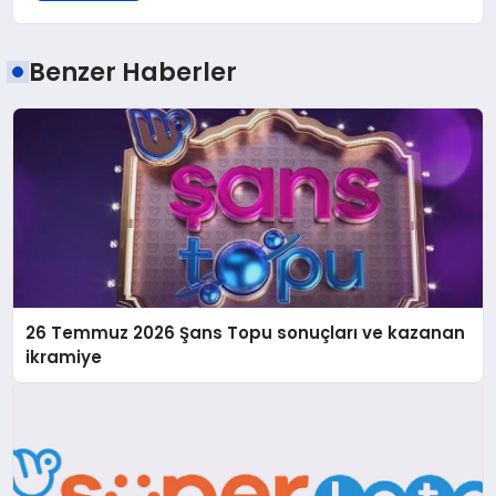
Benzer Haberler
26 Temmuz 2026 Şans Topu sonuçları ve kazanan
ikramiye