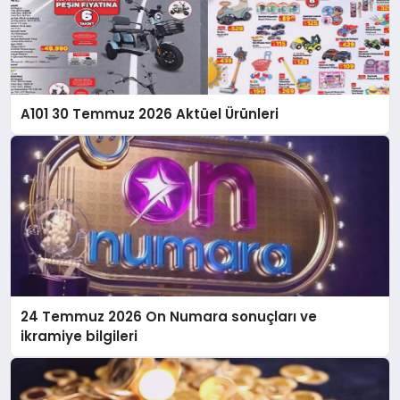
A101 30 Temmuz 2026 Aktüel Ürünleri
24 Temmuz 2026 On Numara sonuçları ve
ikramiye bilgileri