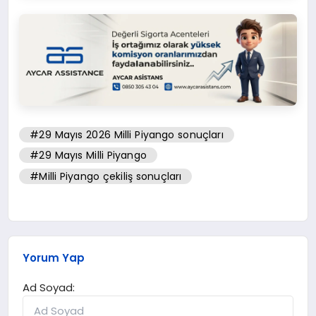
#29 Mayıs 2026 Milli Piyango sonuçları
#29 Mayıs Milli Piyango
#Milli Piyango çekiliş sonuçları
Yorum Yap
Ad Soyad: