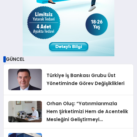
GÜNCEL
Türkiye İş Bankası Grubu Üst
Yönetiminde Görev Değişiklikleri
Orhan Oluç: “Yatırımlarımızla
Hem Şirketimizi Hem de Acentelik
Mesleğini Geliştirmeyi
Hedefliyoruz”