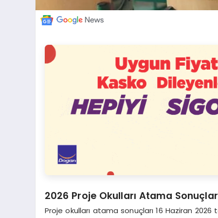
2026 Proje Okulları Atama Sonuçlar
Proje okulları atama sonuçları 16 Haziran 2026 