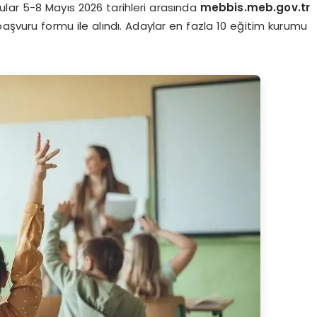
lar 5-8 Mayıs 2026 tarihleri arasında
mebbis.meb.gov.tr
aşvuru formu ile alındı. Adaylar en fazla 10 eğitim kurumu