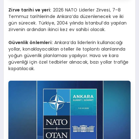
Zirve tarihi ve yeri:
2026 NATO Liderler Zirvesi, 7–8
Temmuz tarihlerinde Ankara’da düzenlenecek ve iki
gün sürecek. Türkiye, 2004 yılında İstanbul’da yapılan
zirvenin ardından ikinci kez ev sahibi olacak.
Güvenlik önlemleri:
Ankara’da liderlerin kullanacağı
yollar, konaklayacakları oteller ile toplantı alanlarında
yoğun güvenlik planlaması yapılıyor. Hava ve kara
güvenliği için özel tedbirler alınacak, bazı yollar trafiğe
kapatılacak.