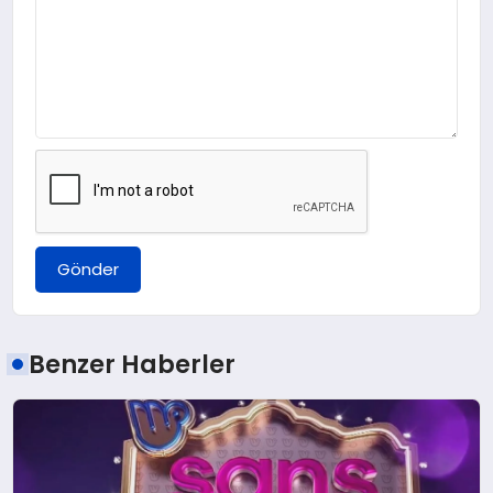
Gönder
Benzer Haberler