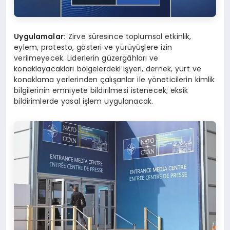
Uygulamalar:
Zirve süresince toplumsal etkinlik,
eylem, protesto, gösteri ve yürüyüşlere izin
verilmeyecek. Liderlerin güzergâhları ve
konaklayacakları bölgelerdeki işyeri, dernek, yurt ve
konaklama yerlerinden çalışanlar ile yöneticilerin kimlik
bilgilerinin emniyete bildirilmesi istenecek; eksik
bildirimlerde yasal işlem uygulanacak.