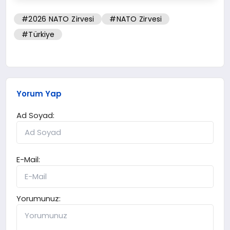
#2026 NATO Zirvesi
#NATO Zirvesi
#Türkiye
Yorum Yap
Ad Soyad:
E-Mail:
Yorumunuz: