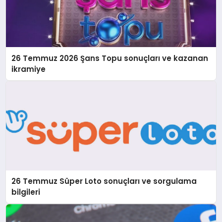
26 Temmuz 2026 Şans Topu sonuçları ve kazanan
ikramiye
26 Temmuz Süper Loto sonuçları ve sorgulama
bilgileri