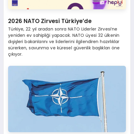
2026 NATO Zirvesi Türkiye’de
Türkiye, 22 yıl aradan sonra NATO Liderler Zirvesi’ne
yeniden ev sahipliği yapacak. NATO üyesi 32 ülkenin
dışişleri bakanlarını ve liderlerini ilgilendiren hazırlıklar
sürerken, savunma ve küresel güvenlik başlıkları öne
çıkıyor.