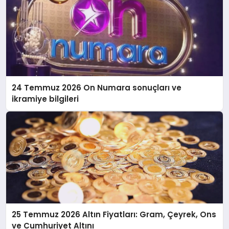
24 Temmuz 2026 On Numara sonuçları ve
ikramiye bilgileri
25 Temmuz 2026 Altın Fiyatları: Gram, Çeyrek, Ons
ve Cumhuriyet Altını