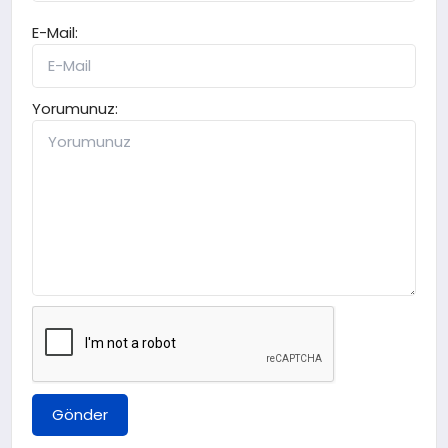
E-Mail:
Yorumunuz:
Gönder