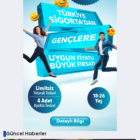
Güncel Haberler