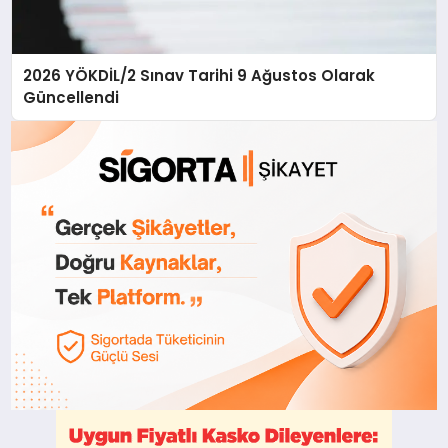
2026 YÖKDİL/2 Sınav Tarihi 9 Ağustos Olarak
Güncellendi