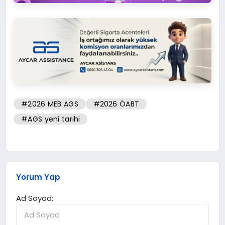
#2026 MEB AGS
#2026 ÖABT
#AGS yeni tarihi
Yorum Yap
Ad Soyad: