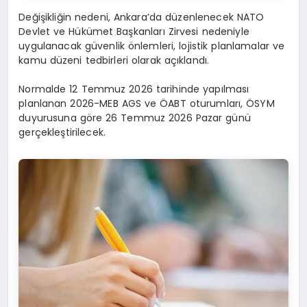
Değişikliğin nedeni, Ankara’da düzenlenecek NATO
Devlet ve Hükümet Başkanları Zirvesi nedeniyle
uygulanacak güvenlik önlemleri, lojistik planlamalar ve
kamu düzeni tedbirleri olarak açıklandı.
Normalde 12 Temmuz 2026 tarihinde yapılması
planlanan 2026-MEB AGS ve ÖABT oturumları, ÖSYM
duyurusuna göre 26 Temmuz 2026 Pazar günü
gerçekleştirilecek.