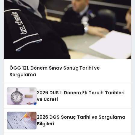
ÖGG 121. Dönem Sınav Sonuç Tarihi ve
Sorgulama
2026 DUS 1. Dönem Ek Tercih Tarihleri
ve Ücreti
2026 DGS Sonuç Tarihi ve Sorgulama
Bilgileri