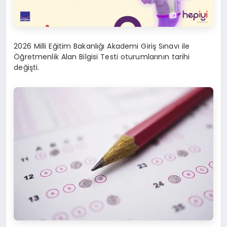
2026 Milli Eğitim Bakanlığı Akademi Giriş Sınavı ile
Öğretmenlik Alan Bilgisi Testi oturumlarının tarihi
değişti.