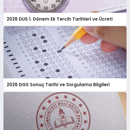
2026 DUS 1. Dönem Ek Tercih Tarihleri ve Ücreti
2026 DGS Sonuç Tarihi ve Sorgulama Bilgileri