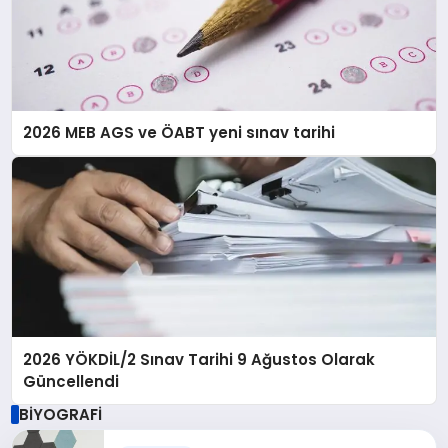
2026 MEB AGS ve ÖABT yeni sınav tarihi
2026 YÖKDİL/2 Sınav Tarihi 9 Ağustos Olarak
Güncellendi
BİYOGRAFİ