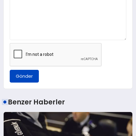
Gönder
Benzer Haberler