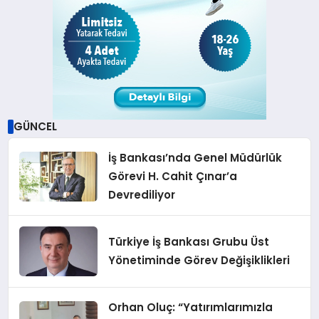
GÜNCEL
İş Bankası’nda Genel Müdürlük
Görevi H. Cahit Çınar’a
Devrediliyor
Türkiye İş Bankası Grubu Üst
Yönetiminde Görev Değişiklikleri
Orhan Oluç: “Yatırımlarımızla