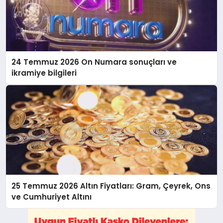
24 Temmuz 2026 On Numara sonuçları ve
ikramiye bilgileri
25 Temmuz 2026 Altın Fiyatları: Gram, Çeyrek, Ons
ve Cumhuriyet Altını