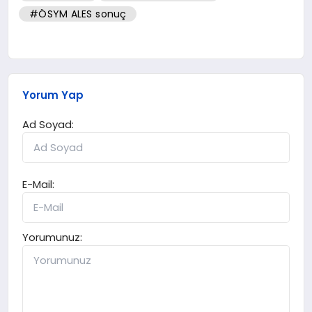
#ÖSYM ALES sonuç
Yorum Yap
Ad Soyad:
E-Mail:
Yorumunuz: