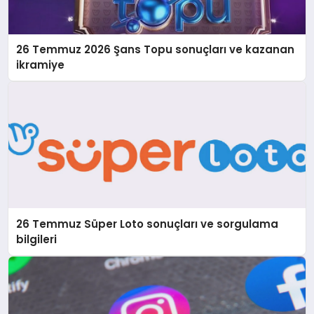
26 Temmuz 2026 Şans Topu sonuçları ve kazanan
ikramiye
26 Temmuz Süper Loto sonuçları ve sorgulama
bilgileri