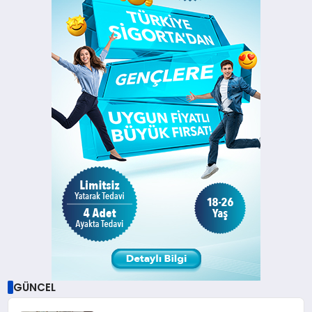
GÜNCEL