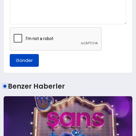
Gönder
Benzer Haberler