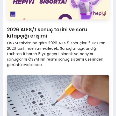
2026 ALES/1 sonuç tarihi ve soru
kitapçığı erişimi
ÖSYM takvimine göre 2026 ALES/1 sonuçları 5 Haziran
2026 tarihinde ilan edilecek. Sonuçlar açıklandığı
tarihten itibaren 5 yıl geçerli olacak ve adaylar
sonuçlarını ÖSYM’nin resmi sonuç sistemi üzerinden
görüntüleyebilecek.