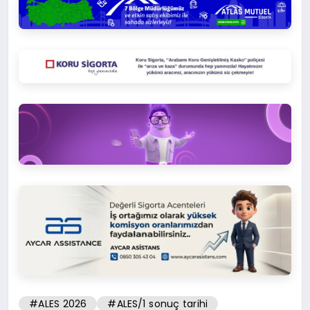
#ALES 2026
#ALES/1 sonuç tarihi