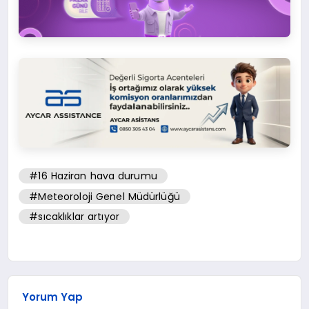
#16 Haziran hava durumu
#Meteoroloji Genel Müdürlüğü
#sıcaklıklar artıyor
Yorum Yap