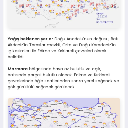
Yağış beklenen yerler
Doğu Anadolu’nun doğusu, Batı
Akdeniz’in Toroslar mevkii, Orta ve Doğu Karadeniz’in
iç kesimleri ile Edirne ve Kırklareli çevreleri olarak
belirtildi.
Marmara
bölgesinde hava az bulutlu ve açık,
batısında parçalı bulutlu olacak. Edirne ve Kırklareli
çevrelerinde öğle saatlerinden sonra yerel sağanak ve
gök gürültülü sağanak görülecek.