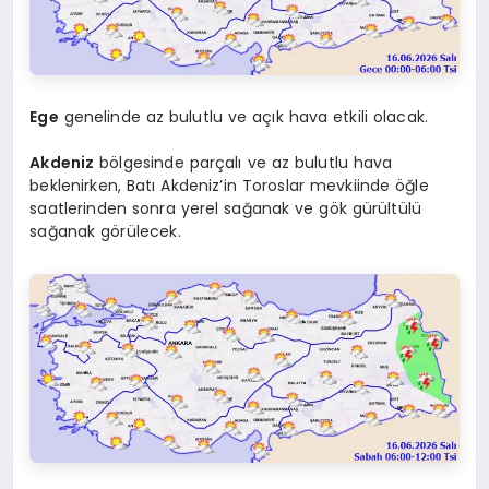
Ege
genelinde az bulutlu ve açık hava etkili olacak.
Akdeniz
bölgesinde parçalı ve az bulutlu hava
beklenirken, Batı Akdeniz’in Toroslar mevkiinde öğle
saatlerinden sonra yerel sağanak ve gök gürültülü
sağanak görülecek.