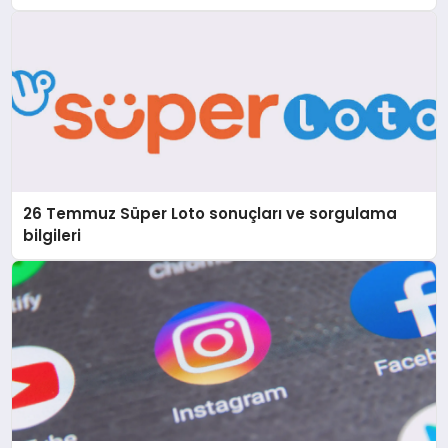
26 Temmuz Süper Loto sonuçları ve sorgulama
bilgileri