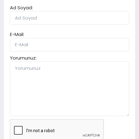
Ad Soyad:
E-Mail:
Yorumunuz: