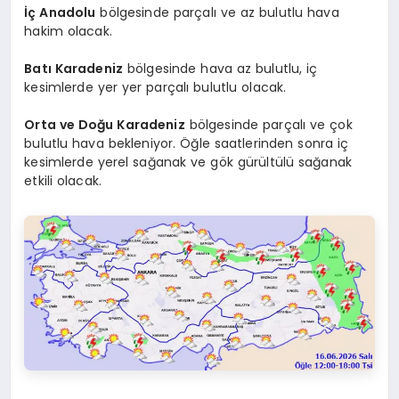
İç Anadolu
bölgesinde parçalı ve az bulutlu hava
hakim olacak.
Batı Karadeniz
bölgesinde hava az bulutlu, iç
kesimlerde yer yer parçalı bulutlu olacak.
Orta ve Doğu Karadeniz
bölgesinde parçalı ve çok
bulutlu hava bekleniyor. Öğle saatlerinden sonra iç
kesimlerde yerel sağanak ve gök gürültülü sağanak
etkili olacak.