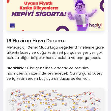
16 Haziran Hava Durumu
Meteoroloji Genel Müdürlüğü değerlendirmelerine göre
ülkenin kuzey ve doğu kesimleri parçalı ve yer yer çok
bulutlu, diğer bölgeler ise az bulutlu ve açık geçecek.
Sıcaklıklar
ülke genelinde artacak ve mevsim
normallerinin üzerinde seyredecek. Cuma günü kuzey
ve iç kesimlerden başlayarak düşüş bekleniyor.