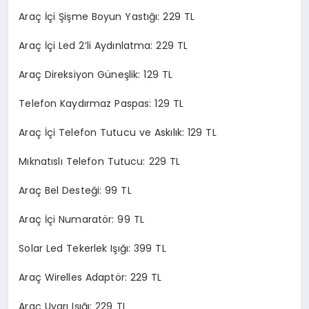
Araç İçi Şişme Boyun Yastığı: 229 TL
Araç İçi Led 2’li Aydınlatma: 229 TL
Araç Direksiyon Güneşlik: 129 TL
Telefon Kaydırmaz Paspas: 129 TL
Araç İçi Telefon Tutucu ve Askılık: 129 TL
Mıknatıslı Telefon Tutucu: 229 TL
Araç Bel Desteği: 99 TL
Araç İçi Numaratör: 99 TL
Solar Led Tekerlek Işığı: 399 TL
Araç Wirelles Adaptör: 229 TL
Araç Uyarı Işığı: 229 TL