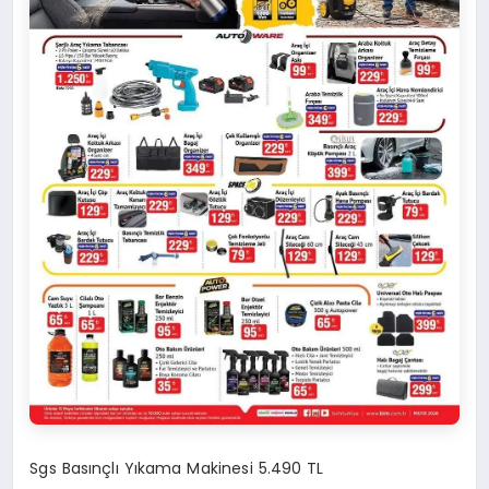
Sgs Basınçlı Yıkama Makinesi 5.490 TL