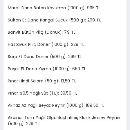
Maret Dana Baton Kavurma (1000 g): 995 TL
Sultan Et Dana Kangal Sucuk (500 g): 299 TL
Banvit Bütün Piliç (Donuk): 79 TL
Hastavuk Piliç Döner (1000 g): 239 TL
Sarp Et Dana Döner (500 g): 299 TL
Paşalı Et Dana Kıyma (1000 g): 650 TL
Pınar Hindi Salam (50 g): 13,50 TL
Pınar %0,5 Yağlı Süt (1 L): 39,50 TL
Aknaz Az Yağlı Beyaz Peynir (1000 g): 189,50 TL
Akpınar Tam Yağlı Olgunlaştırılmış Klasik Jersey Peyniri
(500 g): 229 TL