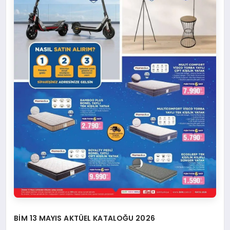
BİM 13 MAYIS AKTÜEL KATALOĞU 2026