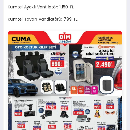
Kumtel Ayaklı Vantilatör: 1.150 TL
Kumtel Tavan Vantilatörü: 799 TL