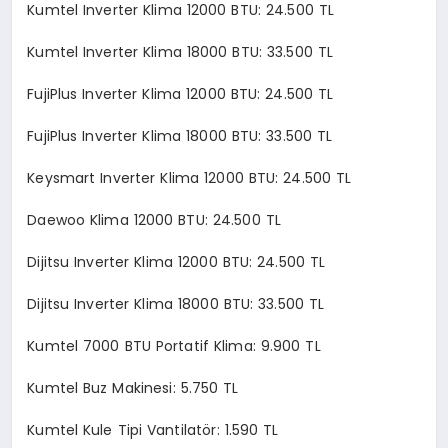
Kumtel Inverter Klima 12000 BTU: 24.500 TL
Kumtel Inverter Klima 18000 BTU: 33.500 TL
FujiPlus Inverter Klima 12000 BTU: 24.500 TL
FujiPlus Inverter Klima 18000 BTU: 33.500 TL
Keysmart Inverter Klima 12000 BTU: 24.500 TL
Daewoo Klima 12000 BTU: 24.500 TL
Dijitsu Inverter Klima 12000 BTU: 24.500 TL
Dijitsu Inverter Klima 18000 BTU: 33.500 TL
Kumtel 7000 BTU Portatif Klima: 9.900 TL
Kumtel Buz Makinesi: 5.750 TL
Kumtel Kule Tipi Vantilatör: 1.590 TL