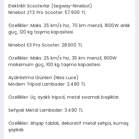
Elektrikli Scooterlar (Segway-Ninebot)
Ninebot ZT3 Pro Scooter: 57.900 TL
Özellikler: Maks. 25 km/s hız, 70 km menzil, 1600W anlık
güç, 120 kg taşıma kapasitesi.
Ninebot E3 Pro Scooter: 28.500 TL
Özellikler: Maks. 25 km/s hız, 35 km menzil, 800W
maksimum güç, 100 kg taşıma kapasitesi.
Aydınlatma Ürünleri (Nisa Luce)
Modern Tripod Lambader: 2.490 TL
Özellikler: Üç ayaklı tripod, metal sıvamalı başlıklar.
Sehpalı Metal Lambader: 3.490 TL
Özellikler: Ahşap tablalı, dekoratif metal sehpa, kumaş
şapkalı.