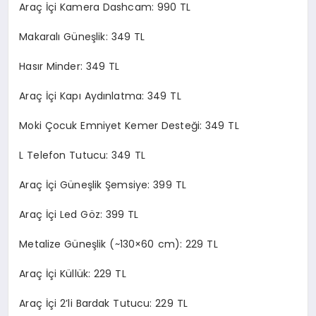
Araç İçi Kamera Dashcam: 990 TL
Makaralı Güneşlik: 349 TL
Hasır Minder: 349 TL
Araç İçi Kapı Aydınlatma: 349 TL
Moki Çocuk Emniyet Kemer Desteği: 349 TL
L Telefon Tutucu: 349 TL
Araç İçi Güneşlik Şemsiye: 399 TL
Araç İçi Led Göz: 399 TL
Metalize Güneşlik (~130×60 cm): 229 TL
Araç İçi Küllük: 229 TL
Araç İçi 2’li Bardak Tutucu: 229 TL