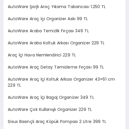
AutoWare Şarjlı Araç Yıkama Tabancası 1.250 TL
AutoWare Araç İçi Organizer Askı 99 TL
AutoWare Araba Temizlik Fırçası 349 TL
AutoWare Araba Koltuk Arkası Organizer 229 TL
Araç İçi Hava Nemlendirici 229 TL
AutoWare Araç Detay Temizleme Fırçası 99 TL
AutoWare Araç İçi Koltuk Arkası Organizer 43×61 cm
229 TL
AutoWare Araç İçi Bagaj Organizer 349 TL
AutoWare Çok Kullanışlı Organizer 229 TL
Sisus Basınçlı Araç Köpük Pompası 2 Litre 399 TL