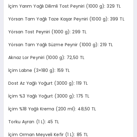
İçim Yarım Yağlı Dilimli Tost Peyniri (1000 g): 329 TL
Yörsan Tam Yağlı Taze Kaşar Peyniri (1000 g): 399 TL
Yörsan Tost Peyniri (1000 g): 299 TL
Yörsan Tam Yağlı Süzme Peynir (1000 g): 219 TL
Aknaz Lor Peyniri (1000 g): 72,50 TL
İçim Labne (3×180 g): 159 TL
Dost Az Yağlı Yoğurt (3000 g): 119 TL
İçim %3 Yağlı Yoğurt (3000 g): 175 TL
İçim %18 Yağlı Krema (200 ml): 48,50 TL
Torku Ayran (1 L): 45 TL
İçim Orman Meyveli Kefir (1 L): 85 TL