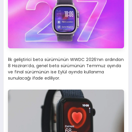
İlk geliştirici beta sürümünün WWDC 2026’nın ardından
8 Haziran’da, genel beta sürümünün Temmuz ayında
ve final sürümünün ise Eylül ayında kullanıma
sunulacağı ifade ediliyor.