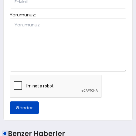
Yorumunuz:
Gönder
Benzer Haberler