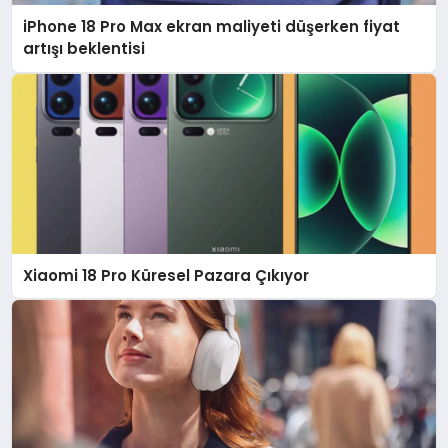
iPhone 18 Pro Max ekran maliyeti düşerken fiyat
artışı beklentisi
Xiaomi 18 Pro Küresel Pazara Çıkıyor