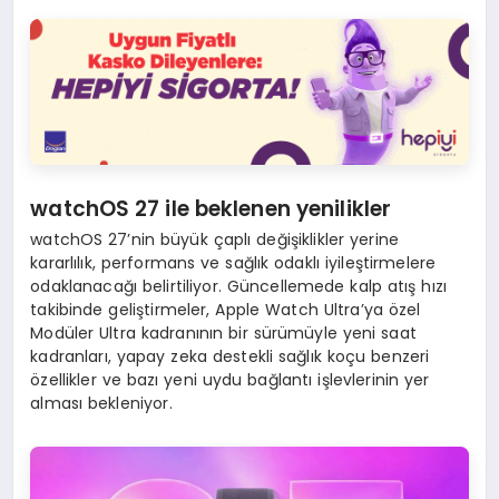
watchOS 27 ile beklenen yenilikler
watchOS 27’nin büyük çaplı değişiklikler yerine
kararlılık, performans ve sağlık odaklı iyileştirmelere
odaklanacağı belirtiliyor. Güncellemede kalp atış hızı
takibinde geliştirmeler, Apple Watch Ultra’ya özel
Modüler Ultra kadranının bir sürümüyle yeni saat
kadranları, yapay zeka destekli sağlık koçu benzeri
özellikler ve bazı yeni uydu bağlantı işlevlerinin yer
alması bekleniyor.