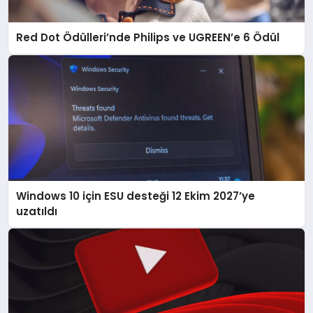
Red Dot Ödülleri’nde Philips ve UGREEN’e 6 Ödül
Windows 10 için ESU desteği 12 Ekim 2027’ye
uzatıldı