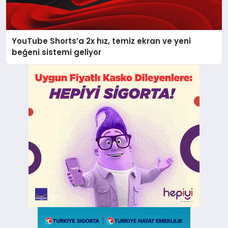
YouTube Shorts’a 2x hız, temiz ekran ve yeni
beğeni sistemi geliyor