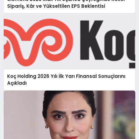
Sipariş, Kâr ve Yükseltilen EPS Beklentisi
Koç Holding 2026 Yılı İlk Yarı Finansal Sonuçlarını
Açıkladı