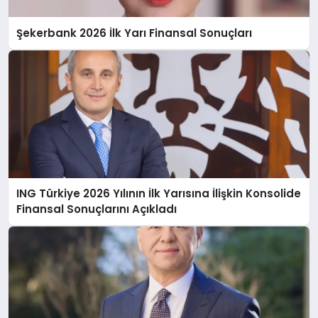
Şekerbank 2026 İlk Yarı Finansal Sonuçları
ING Türkiye 2026 Yılının İlk Yarısına İlişkin Konsolide
Finansal Sonuçlarını Açıkladı