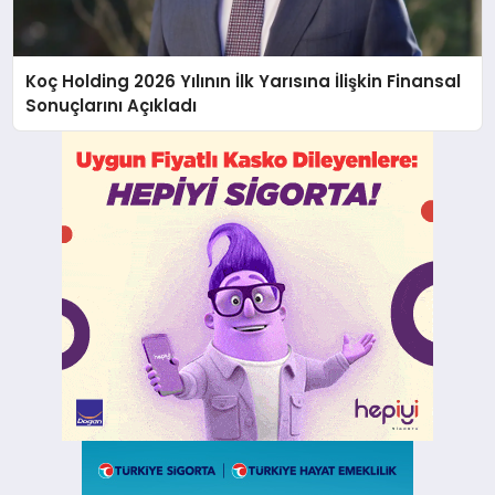
Koç Holding 2026 Yılının İlk Yarısına İlişkin Finansal
Sonuçlarını Açıkladı