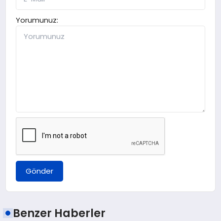
Yorumunuz:
Gönder
Benzer Haberler