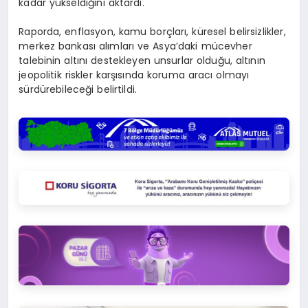
kadar yükseldiğini aktardı.
Raporda, enflasyon, kamu borçları, küresel belirsizlikler,
merkez bankası alımları ve Asya’daki mücevher
talebinin altını destekleyen unsurlar olduğu, altının
jeopolitik riskler karşısında koruma aracı olmayı
sürdürebileceği belirtildi.