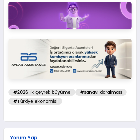
#2026 ilk çeyrek büyüme
#sanayi daralması
#Türkiye ekonomisi
Yorum Yap