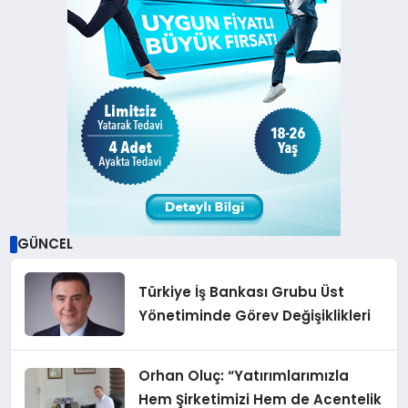
GÜNCEL
Türkiye İş Bankası Grubu Üst
Yönetiminde Görev Değişiklikleri
Orhan Oluç: “Yatırımlarımızla
Hem Şirketimizi Hem de Acentelik