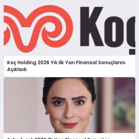
Koç Holding 2026 Yılı İlk Yarı Finansal Sonuçlarını
Açıkladı