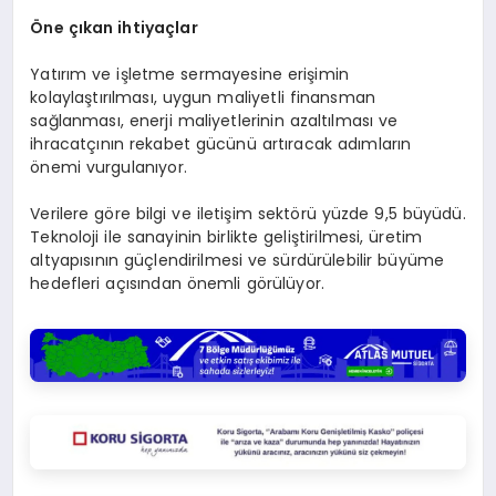
Öne çıkan ihtiyaçlar
Yatırım ve işletme sermayesine erişimin
kolaylaştırılması, uygun maliyetli finansman
sağlanması, enerji maliyetlerinin azaltılması ve
ihracatçının rekabet gücünü artıracak adımların
önemi vurgulanıyor.
Verilere göre bilgi ve iletişim sektörü yüzde 9,5 büyüdü.
Teknoloji ile sanayinin birlikte geliştirilmesi, üretim
altyapısının güçlendirilmesi ve sürdürülebilir büyüme
hedefleri açısından önemli görülüyor.