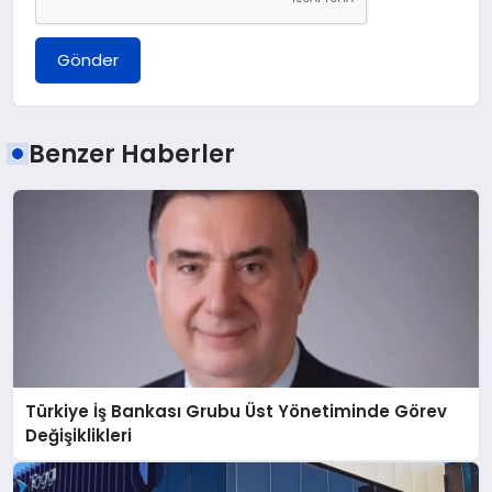
Gönder
Benzer Haberler
Türkiye İş Bankası Grubu Üst Yönetiminde Görev
Değişiklikleri