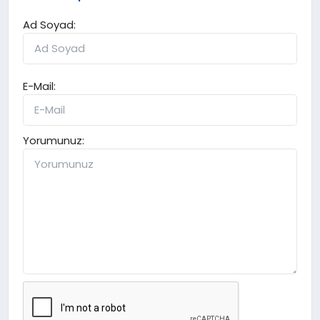
Ad Soyad:
E-Mail:
Yorumunuz: