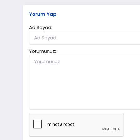
Yorum Yap
Ad Soyad:
Yorumunuz: