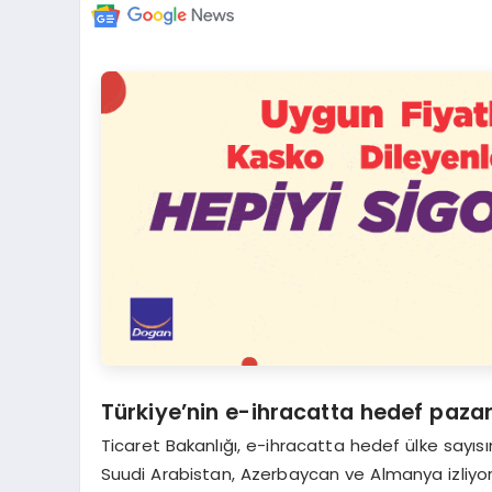
Türkiye’nin e-ihracatta hedef pazar
Ticaret Bakanlığı, e-ihracatta hedef ülke sayısını
Suudi Arabistan, Azerbaycan ve Almanya izliyor