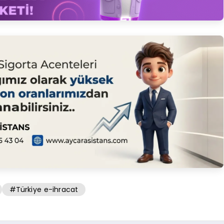
#Türkiye e-ihracat