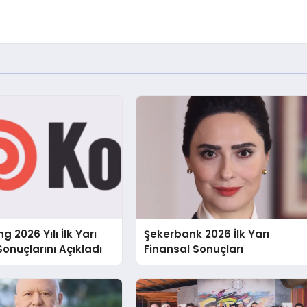
g 2026 Yılı İlk Yarı
Şekerbank 2026 İlk Yarı
Sonuçlarını Açıkladı
Finansal Sonuçları