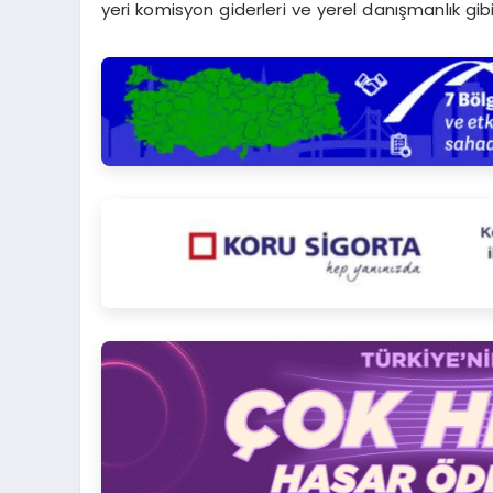
yeri komisyon giderleri ve yerel danışmanlık gibi 