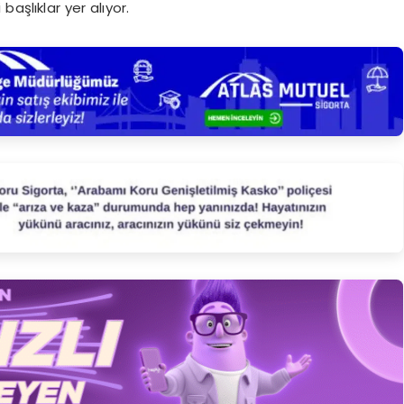
başlıklar yer alıyor.