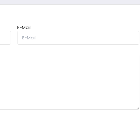
E-Mail: