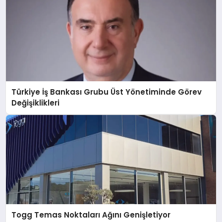
Türkiye İş Bankası Grubu Üst Yönetiminde Görev
Değişiklikleri
Togg Temas Noktaları Ağını Genişletiyor