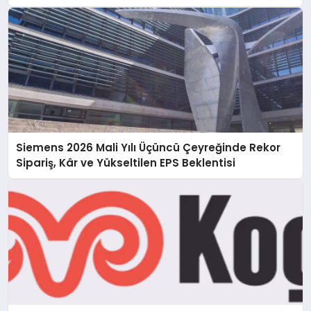
Siemens 2026 Mali Yılı Üçüncü Çeyreğinde Rekor
Sipariş, Kâr ve Yükseltilen EPS Beklentisi