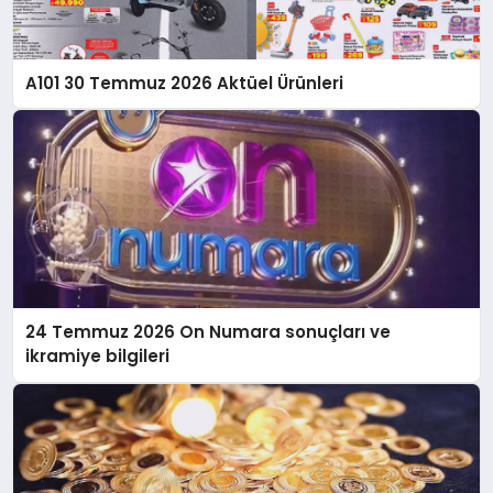
A101 30 Temmuz 2026 Aktüel Ürünleri
24 Temmuz 2026 On Numara sonuçları ve
ikramiye bilgileri