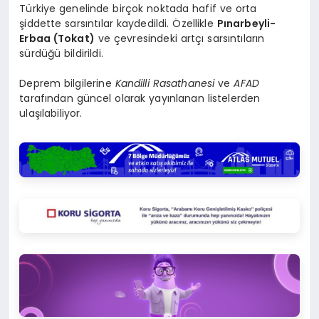
Türkiye genelinde birçok noktada hafif ve orta
şiddette sarsıntılar kaydedildi. Özellikle
Pınarbeyli-
Erbaa (Tokat)
ve çevresindeki artçı sarsıntıların
sürdüğü bildirildi.
Deprem bilgilerine
Kandilli Rasathanesi
ve
AFAD
tarafından güncel olarak yayınlanan listelerden
ulaşılabiliyor.