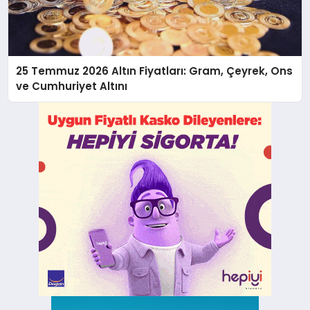
25 Temmuz 2026 Altın Fiyatları: Gram, Çeyrek, Ons
ve Cumhuriyet Altını