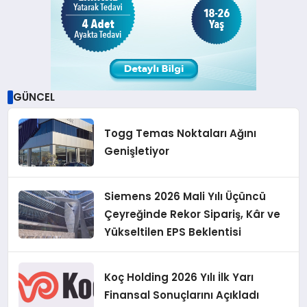
GÜNCEL
Togg Temas Noktaları Ağını
Genişletiyor
Siemens 2026 Mali Yılı Üçüncü
Çeyreğinde Rekor Sipariş, Kâr ve
Yükseltilen EPS Beklentisi
Koç Holding 2026 Yılı İlk Yarı
Finansal Sonuçlarını Açıkladı