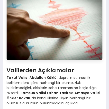
Valilerden Açıklamalar
Tokat Valisi Abdullah Köklü
, deprem sonrası ilk
belirlemelere göre herhangi bir olumsuzluk
bildirilmediğini, ekiplerin saha taramasına başladığını
aktardı.
Samsun Valisi Orhan Tavlı
ve
Amasya Valisi
Önder Bakan
da kendi illerine ilişkin herhangi bir
olumsuz durumun bulunmadığını açıkladı.