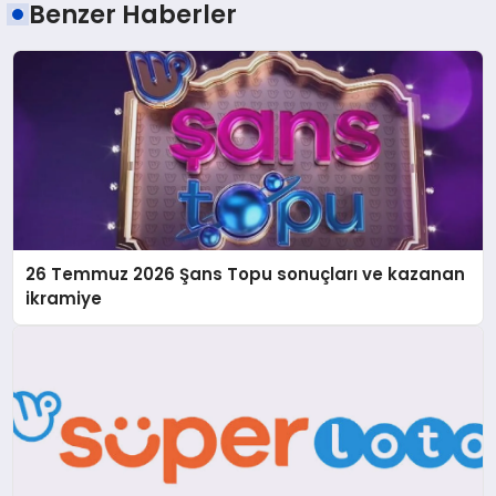
Benzer Haberler
26 Temmuz 2026 Şans Topu sonuçları ve kazanan
ikramiye