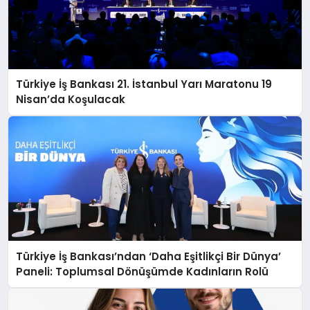
Türkiye İş Bankası 21. İstanbul Yarı Maratonu 19
Nisan’da Koşulacak
Türkiye İş Bankası’ndan ‘Daha Eşitlikçi Bir Dünya’
Paneli: Toplumsal Dönüşümde Kadınların Rolü