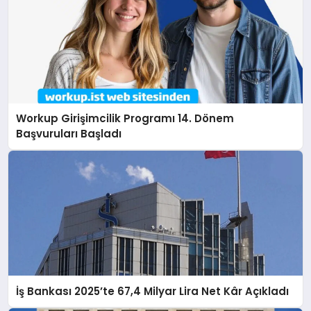
Workup Girişimcilik Programı 14. Dönem
Başvuruları Başladı
İş Bankası 2025’te 67,4 Milyar Lira Net Kâr Açıkladı