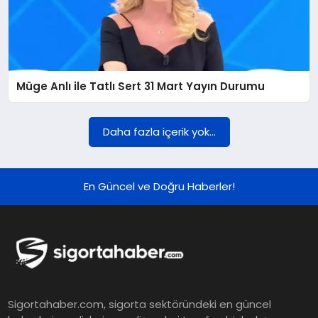
Müge Anlı ile Tatlı Sert 31 Mart Yayın Durumu
Daha fazla içerik yok...
En Güncel ve Doğru Haberler!
Sigortahaber.com, sigorta sektöründeki en güncel