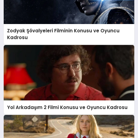
Zodyak Şövalyeleri Filminin Konusu ve Oyuncu
Kadrosu
Yol Arkadaşım 2 Filmi Konusu ve Oyuncu Kadrosu