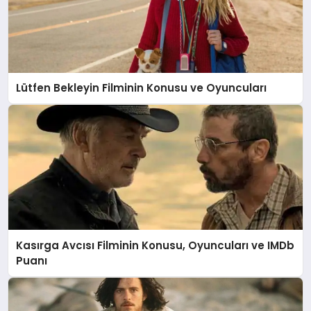
Lütfen Bekleyin Filminin Konusu ve Oyuncuları
Kasırga Avcısı Filminin Konusu, Oyuncuları ve IMDb
Puanı