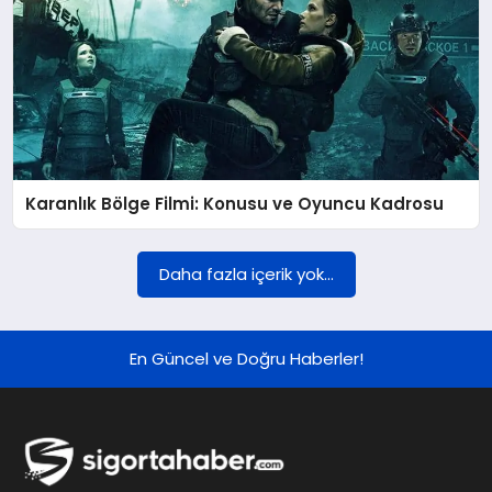
Karanlık Bölge Filmi: Konusu ve Oyuncu Kadrosu
Daha fazla içerik yok...
En Güncel ve Doğru Haberler!