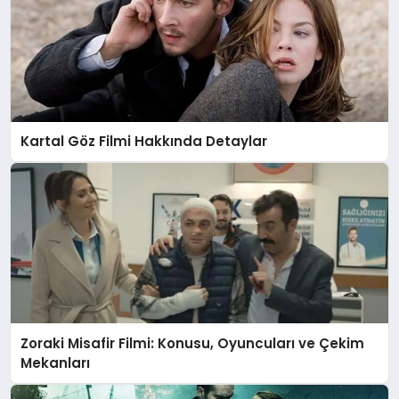
Kartal Göz Filmi Hakkında Detaylar
Zoraki Misafir Filmi: Konusu, Oyuncuları ve Çekim
Mekanları