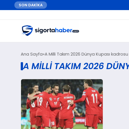
SON DAKİKA
Ana Sayfa
A Milli Takım 2026 Dünya Kupası kadrosu
A MILLI TAKIM 2026 DÜ