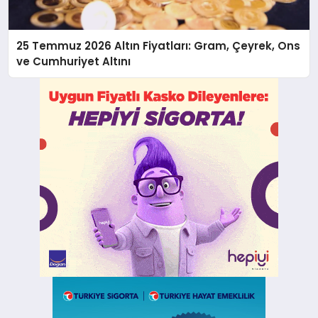
25 Temmuz 2026 Altın Fiyatları: Gram, Çeyrek, Ons
ve Cumhuriyet Altını