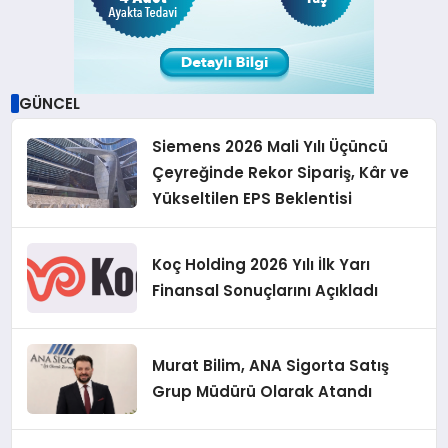
GÜNCEL
Siemens 2026 Mali Yılı Üçüncü
Çeyreğinde Rekor Sipariş, Kâr ve
Yükseltilen EPS Beklentisi
Koç Holding 2026 Yılı İlk Yarı
Finansal Sonuçlarını Açıkladı
Murat Bilim, ANA Sigorta Satış
Grup Müdürü Olarak Atandı