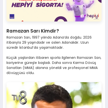
Ramazan Sarı Kimdir?
Ramazan Sarı, 1997 yılında Adana’da doğdu. 2026
itibarıyla 29 yaşındadır ve aslen Adanalıdır. Uzun
süredir İstanbul’da yaşamaktadır.
Küçük yaşlardan itibaren sporla ilgilenen Ramazan Sarı,
kariyerine güreşle başladı. Daha sonra Karma Dövüş
Sanatları (MMA) alanına yöneldi ve profesyonel MMA
dövüşçüsü oldu.