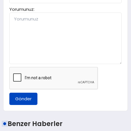
Yorumunuz:
Gönder
Benzer Haberler