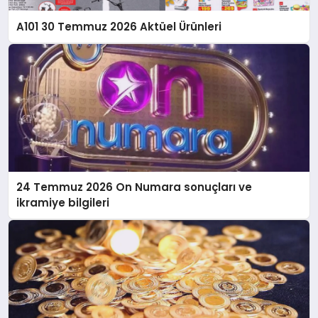
A101 30 Temmuz 2026 Aktüel Ürünleri
24 Temmuz 2026 On Numara sonuçları ve
ikramiye bilgileri