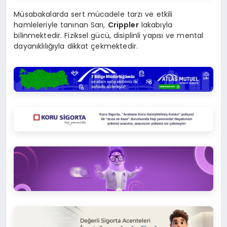
Müsabakalarda sert mücadele tarzı ve etkili
hamleleriyle tanınan Sarı,
Crippler
lakabıyla
bilinmektedir. Fiziksel gücü, disiplinli yapısı ve mental
dayanıklılığıyla dikkat çekmektedir.