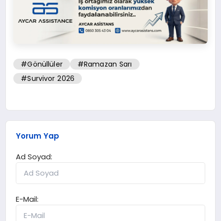
#Gönüllüler
#Ramazan Sarı
#Survivor 2026
Yorum Yap
Ad Soyad:
E-Mail: