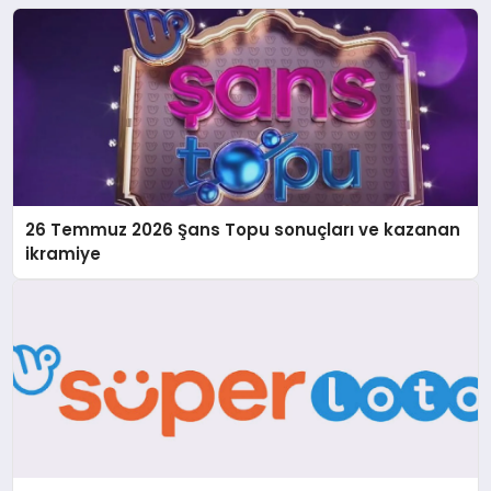
26 Temmuz 2026 Şans Topu sonuçları ve kazanan
ikramiye