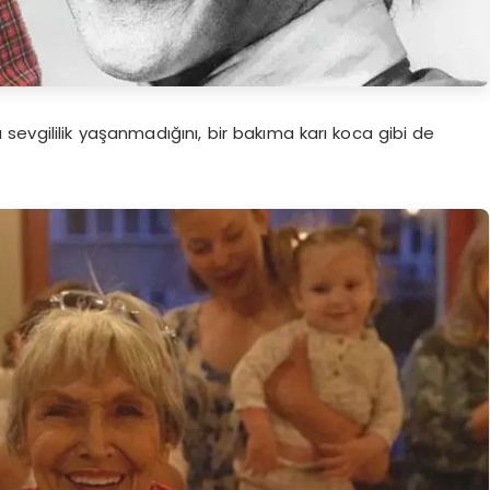
evgililik yaşanmadığını, bir bakıma karı koca gibi de