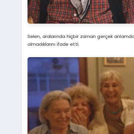
Selen, aralarında hiçbir zaman gerçek anlamda s
olmadıklarını ifade etti.