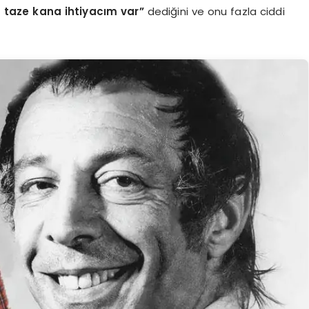
 taze kana ihtiyacım var”
dediğini ve onu fazla ciddi