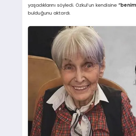
yaşadıklarını söyledi. Özkul’un kendisine
“benim
bulduğunu aktardı.