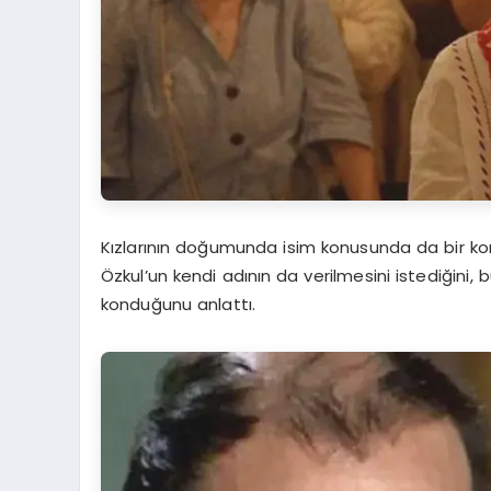
Kızlarının doğumunda isim konusunda da bir kon
Özkul’un kendi adının da verilmesini istediğini,
konduğunu anlattı.