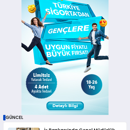
GÜNCEL