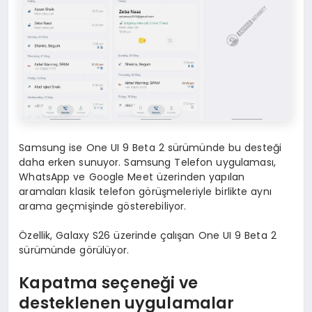
Samsung ise One UI 9 Beta 2 sürümünde bu desteği
daha erken sunuyor. Samsung Telefon uygulaması,
WhatsApp ve Google Meet üzerinden yapılan
aramaları klasik telefon görüşmeleriyle birlikte aynı
arama geçmişinde gösterebiliyor.
Özellik, Galaxy S26 üzerinde çalışan One UI 9 Beta 2
sürümünde görülüyor.
Kapatma seçeneği ve
desteklenen uygulamalar