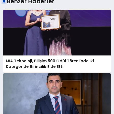
Benzer Haberler
MİA Teknoloji, Bilişim 500 Ödül Töreni’nde İki
Kategoride Birincilik Elde Etti