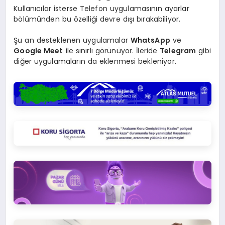
Kullanıcılar isterse Telefon uygulamasının ayarlar
bölümünden bu özelliği devre dışı bırakabiliyor.
Şu an desteklenen uygulamalar
WhatsApp
ve
Google Meet
ile sınırlı görünüyor. İleride
Telegram
gibi
diğer uygulamaların da eklenmesi bekleniyor.