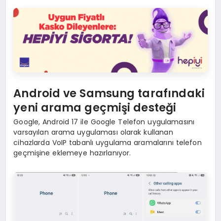
Android ve Samsung tarafındaki
yeni arama geçmişi desteği
Google, Android 17 ile Google Telefon uygulamasını
varsayılan arama uygulaması olarak kullanan
cihazlarda VoIP tabanlı uygulama aramalarını telefon
geçmişine eklemeye hazırlanıyor.