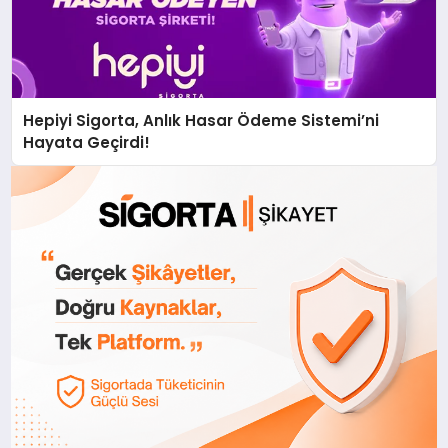
Hepiyi Sigorta, Anlık Hasar Ödeme Sistemi’ni
Hayata Geçirdi!