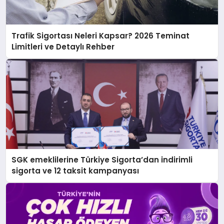
Trafik Sigortası Neleri Kapsar? 2026 Teminat
Limitleri ve Detaylı Rehber
SGK emeklilerine Türkiye Sigorta’dan indirimli
sigorta ve 12 taksit kampanyası