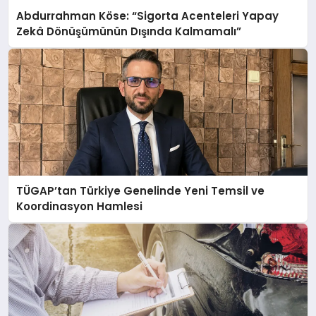
Abdurrahman Köse: “Sigorta Acenteleri Yapay
Zekâ Dönüşümünün Dışında Kalmamalı”
TÜGAP’tan Türkiye Genelinde Yeni Temsil ve
Koordinasyon Hamlesi