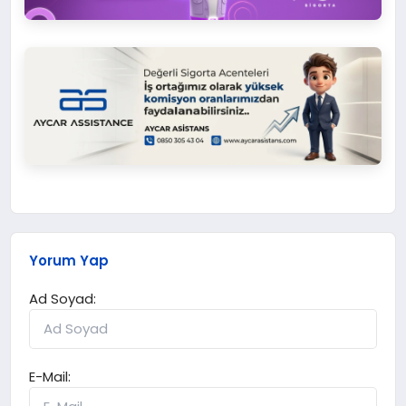
Yorum Yap
Ad Soyad:
E-Mail: