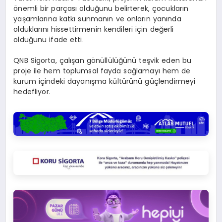
önemli bir parçası olduğunu belirterek, çocukların
yaşamlarına katkı sunmanın ve onların yanında
olduklarını hissettirmenin kendileri için değerli
olduğunu ifade etti.
QNB Sigorta, çalışan gönüllülüğünü teşvik eden bu
proje ile hem toplumsal fayda sağlamayı hem de
kurum içindeki dayanışma kültürünü güçlendirmeyi
hedefliyor.