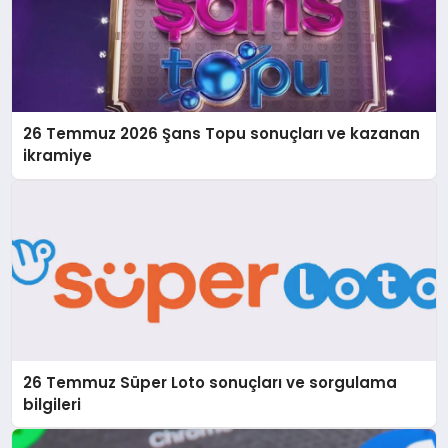
26 Temmuz 2026 Şans Topu sonuçları ve kazanan
ikramiye
26 Temmuz Süper Loto sonuçları ve sorgulama
bilgileri