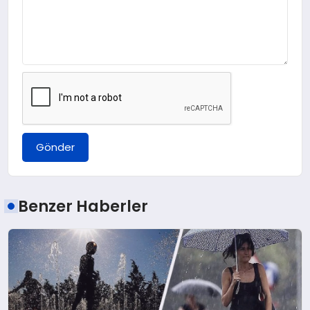
Gönder
Benzer Haberler