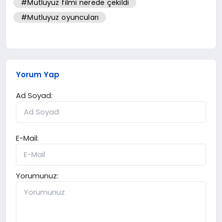
#Mutluyuz filmi nerede çekildi
#Mutluyuz oyuncuları
Yorum Yap
Ad Soyad:
E-Mail:
Yorumunuz: