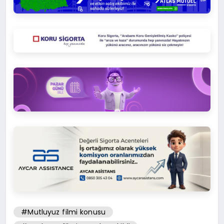
#Mutluyuz filmi konusu