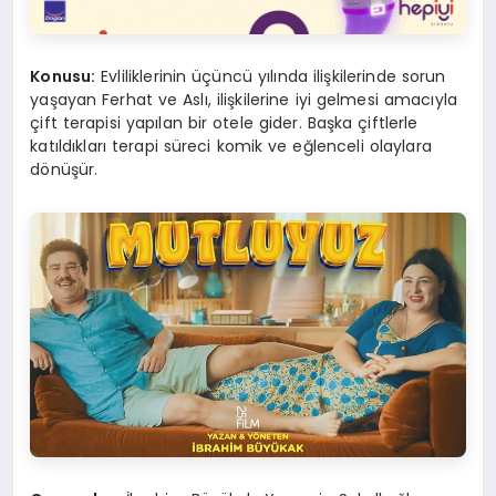
Konusu:
Evliliklerinin üçüncü yılında ilişkilerinde sorun
yaşayan Ferhat ve Aslı, ilişkilerine iyi gelmesi amacıyla
çift terapisi yapılan bir otele gider. Başka çiftlerle
katıldıkları terapi süreci komik ve eğlenceli olaylara
dönüşür.