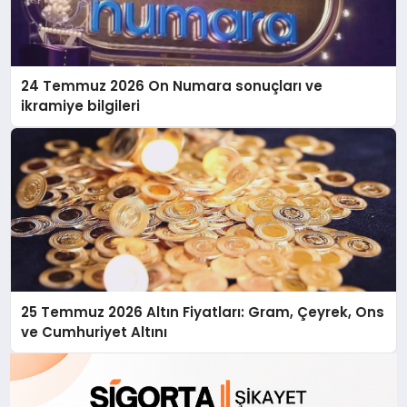
24 Temmuz 2026 On Numara sonuçları ve
ikramiye bilgileri
25 Temmuz 2026 Altın Fiyatları: Gram, Çeyrek, Ons
ve Cumhuriyet Altını