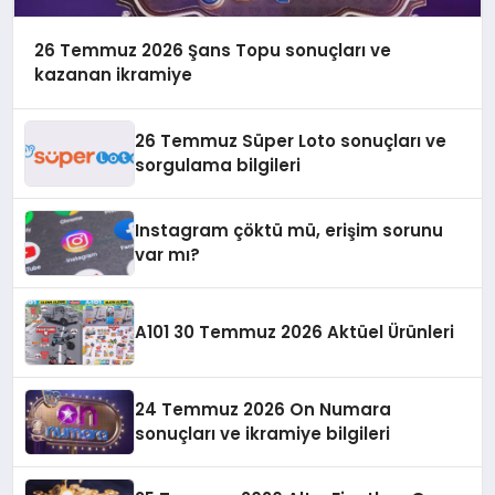
26 Temmuz 2026 Şans Topu sonuçları ve
kazanan ikramiye
26 Temmuz Süper Loto sonuçları ve
sorgulama bilgileri
Instagram çöktü mü, erişim sorunu
var mı?
A101 30 Temmuz 2026 Aktüel Ürünleri
24 Temmuz 2026 On Numara
sonuçları ve ikramiye bilgileri