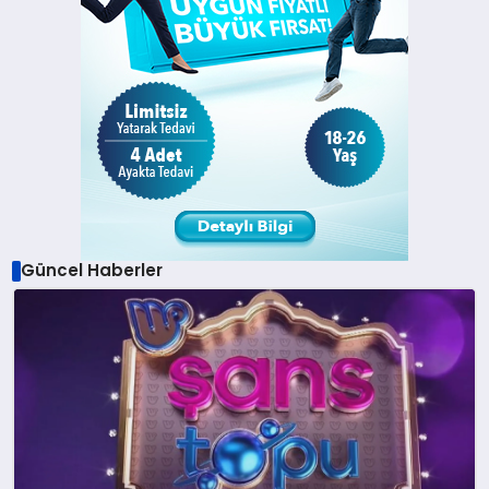
Güncel Haberler