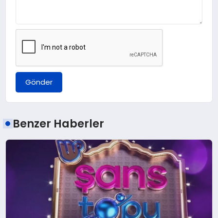
Gönder
Benzer Haberler