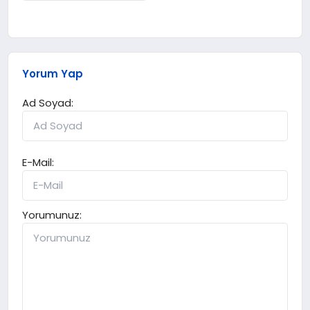
Yorum Yap
Ad Soyad:
E-Mail:
Yorumunuz: