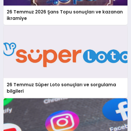
26 Temmuz 2026 Şans Topu sonuçları ve kazanan
ikramiye
26 Temmuz Süper Loto sonuçları ve sorgulama
bilgileri