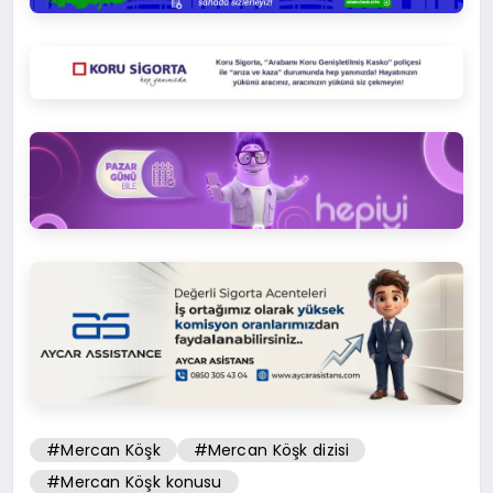
#Mercan Köşk
#Mercan Köşk dizisi
#Mercan Köşk konusu