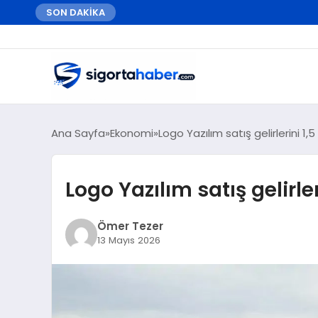
SON DAKİKA
Ana Sayfa
Ekonomi
Logo Yazılım satış gelirlerini 1,5
Logo Yazılım satış gelirler
Ömer Tezer
13 Mayıs 2026