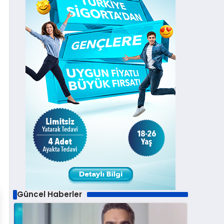
Güncel Haberler