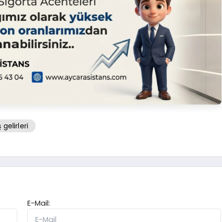
 gelirleri
E-Mail: