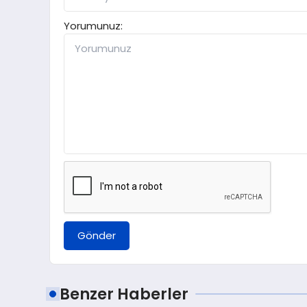
Yorumunuz:
Gönder
Benzer Haberler