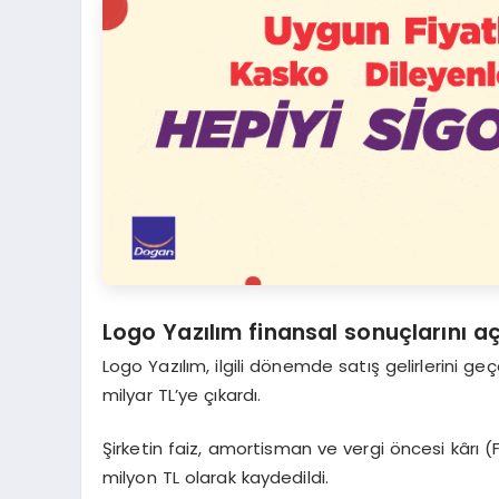
Logo Yazılım finansal sonuçlarını aç
Logo Yazılım, ilgili dönemde satış gelirlerini ge
milyar TL’ye çıkardı.
Şirketin faiz, amortisman ve vergi öncesi kârı (
milyon TL olarak kaydedildi.