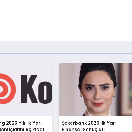
g 2026 Yılı İlk Yarı
Şekerbank 2026 İlk Yarı
Sonuçlarını Açıkladı
Finansal Sonuçları