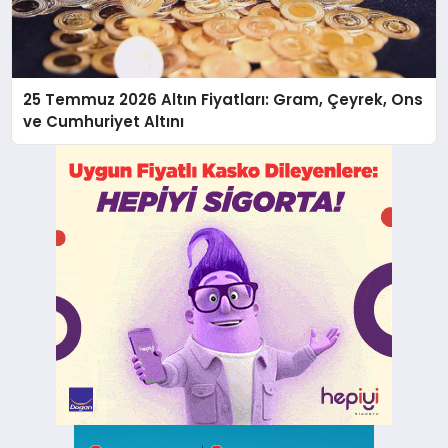
25 Temmuz 2026 Altın Fiyatları: Gram, Çeyrek, Ons
ve Cumhuriyet Altını