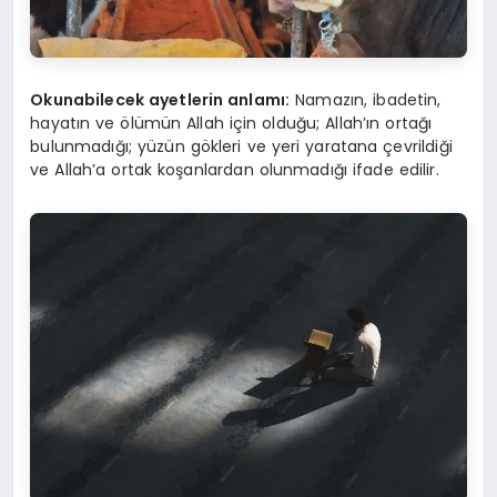
Okunabilecek ayetlerin anlamı:
Namazın, ibadetin,
hayatın ve ölümün Allah için olduğu; Allah’ın ortağı
bulunmadığı; yüzün gökleri ve yeri yaratana çevrildiği
ve Allah’a ortak koşanlardan olunmadığı ifade edilir.