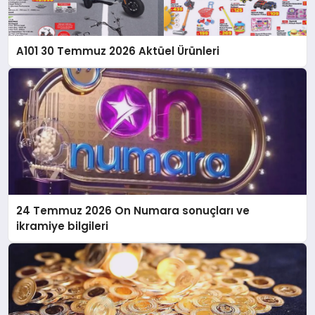
A101 30 Temmuz 2026 Aktüel Ürünleri
24 Temmuz 2026 On Numara sonuçları ve
ikramiye bilgileri