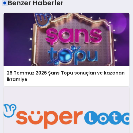
Benzer Haberler
26 Temmuz 2026 Şans Topu sonuçları ve kazanan
ikramiye