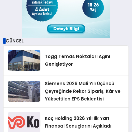
GÜNCEL
Togg Temas Noktaları Ağını
Genişletiyor
Siemens 2026 Mali Yılı Üçüncü
Çeyreğinde Rekor Sipariş, Kâr ve
Yükseltilen EPS Beklentisi
Koç Holding 2026 Yılı İlk Yarı
Finansal Sonuçlarını Açıkladı