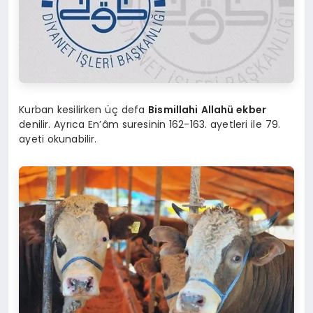
Kurban kesilirken üç defa
Bismillahi Allahü ekber
denilir. Ayrıca En’âm suresinin 162-163. ayetleri ile 79.
ayeti okunabilir.