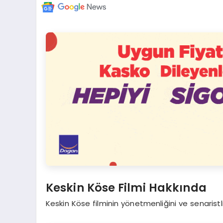
Keskin Köse Filmi Hakkında
Keskin Köse filminin yönetmenliğini ve senaristl