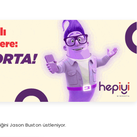
iğini Jason Buxton üstleniyor.