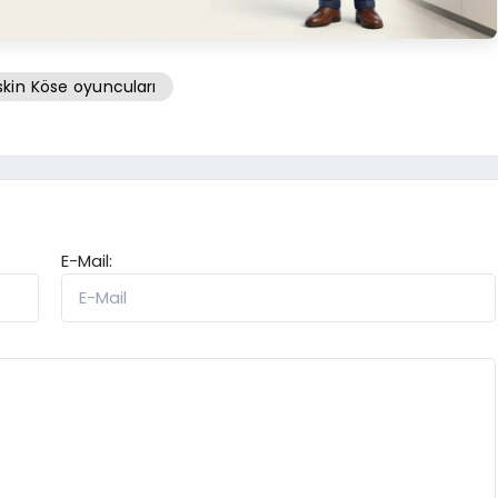
kin Köse oyuncuları
E-Mail: