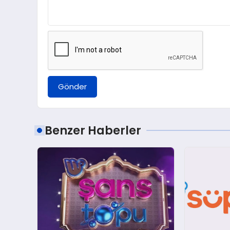
Gönder
Benzer Haberler