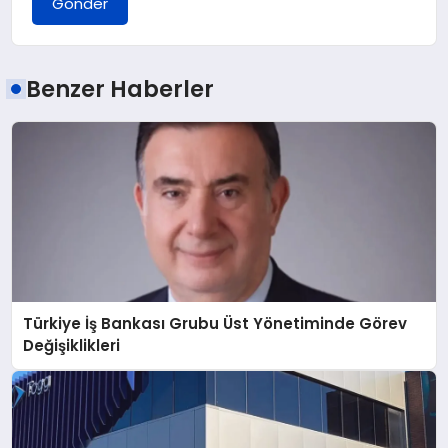
Gönder
Benzer Haberler
Türkiye İş Bankası Grubu Üst Yönetiminde Görev
Değişiklikleri