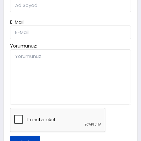
E-Mail:
Yorumunuz: