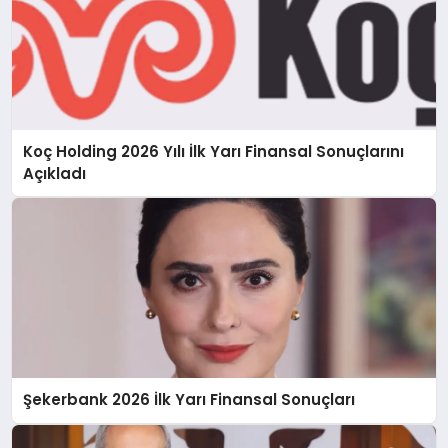
Koç Holding 2026 Yılı İlk Yarı Finansal Sonuçlarını
Açıkladı
Şekerbank 2026 İlk Yarı Finansal Sonuçları