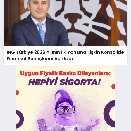
ING Türkiye 2026 Yılının İlk Yarısına İlişkin Konsolide
Finansal Sonuçlarını Açıkladı