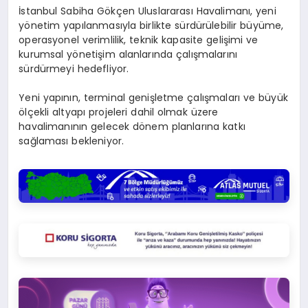
İstanbul Sabiha Gökçen Uluslararası Havalimanı, yeni
yönetim yapılanmasıyla birlikte sürdürülebilir büyüme,
operasyonel verimlilik, teknik kapasite gelişimi ve
kurumsal yönetişim alanlarında çalışmalarını
sürdürmeyi hedefliyor.
Yeni yapının, terminal genişletme çalışmaları ve büyük
ölçekli altyapı projeleri dahil olmak üzere
havalimanının gelecek dönem planlarına katkı
sağlaması bekleniyor.