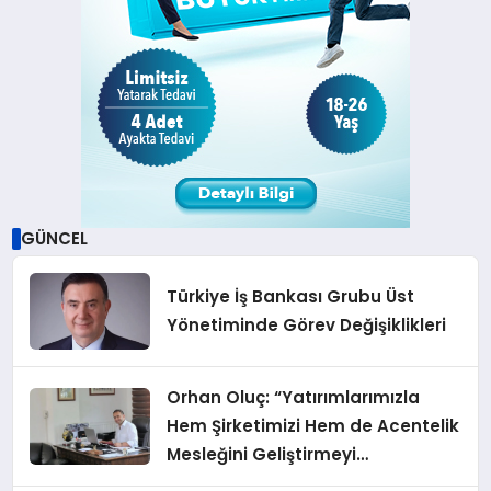
GÜNCEL
Türkiye İş Bankası Grubu Üst
Yönetiminde Görev Değişiklikleri
Orhan Oluç: “Yatırımlarımızla
Hem Şirketimizi Hem de Acentelik
Mesleğini Geliştirmeyi
Hedefliyoruz”