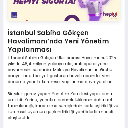
İstanbul Sabiha Gökçen
Havalimanı’nda Yeni Yönetim
Yapılanması
İstanbul Sabiha Gökçen Uluslararası Havalimanı, 2025
yılında 48,4 milyon yolcuya ulaşarak operasyonel
büyümesini sürdürdü. Malezya Havalimanları Grubu
bünyesinde faaliyet gösteren havalimanında, yeni
döneme yönelik kurumsal yapılanma devreye alındı.
Bir yıldır görev yapan Yönetim Komitesi yapısı sona
erdirildi. Yerine, yönetim sorumluluklarının daha net
tanımlandığı, karar alma süreçlerinin sadeleştirildiği ve
kurumsal uyumun güçlendirildiği yeni liderlik modeli
oluşturuldu.