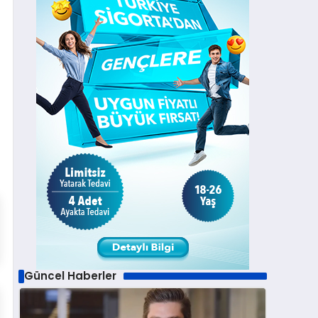
Güncel Haberler