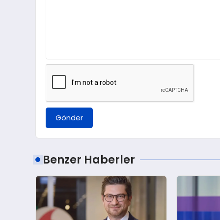
Gönder
Benzer Haberler