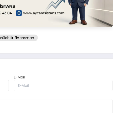
rülebilir finansman
E-Mail: