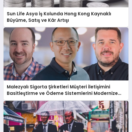
Sun Life Asya İş Kolunda Hong Kong Kaynaklı
Büyüme, Satış ve Kâr Artışı
Malezyalı Sigorta Şirketleri Müşteri İletişimini
Basitleştirme ve Ödeme Sistemlerini Modernize
Etme Baskısı Altında