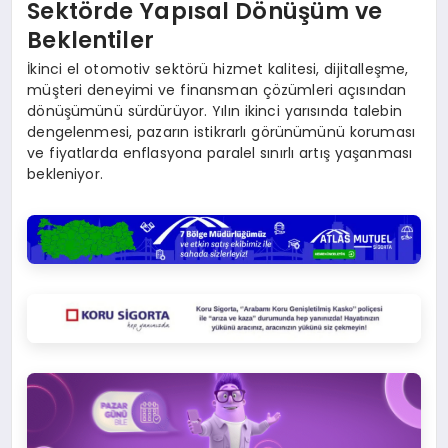
Sektörde Yapısal Dönüşüm ve
Beklentiler
İkinci el otomotiv sektörü hizmet kalitesi, dijitalleşme,
müşteri deneyimi ve finansman çözümleri açısından
dönüşümünü sürdürüyor. Yılın ikinci yarısında talebin
dengelenmesi, pazarın istikrarlı görünümünü koruması
ve fiyatlarda enflasyona paralel sınırlı artış yaşanması
bekleniyor.