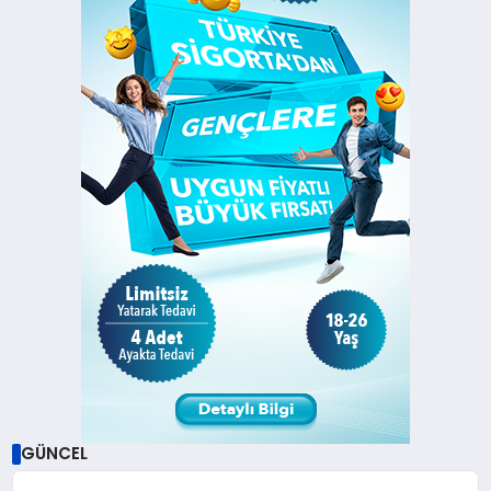
GÜNCEL