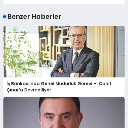
Benzer Haberler
İş Bankası’nda Genel Müdürlük Görevi H. Cahit
Çınar’a Devrediliyor