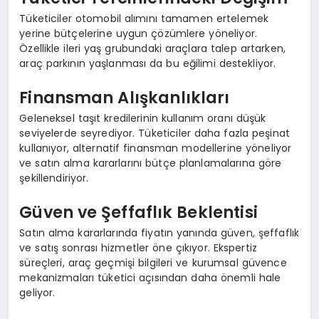
Tüketiciler otomobil alımını tamamen ertelemek
yerine bütçelerine uygun çözümlere yöneliyor.
Özellikle ileri yaş grubundaki araçlara talep artarken,
araç parkının yaşlanması da bu eğilimi destekliyor.
Finansman Alışkanlıkları
Geleneksel taşıt kredilerinin kullanım oranı düşük
seviyelerde seyrediyor. Tüketiciler daha fazla peşinat
kullanıyor, alternatif finansman modellerine yöneliyor
ve satın alma kararlarını bütçe planlamalarına göre
şekillendiriyor.
Güven ve Şeffaflık Beklentisi
Satın alma kararlarında fiyatın yanında güven, şeffaflık
ve satış sonrası hizmetler öne çıkıyor. Ekspertiz
süreçleri, araç geçmişi bilgileri ve kurumsal güvence
mekanizmaları tüketici açısından daha önemli hale
geliyor.