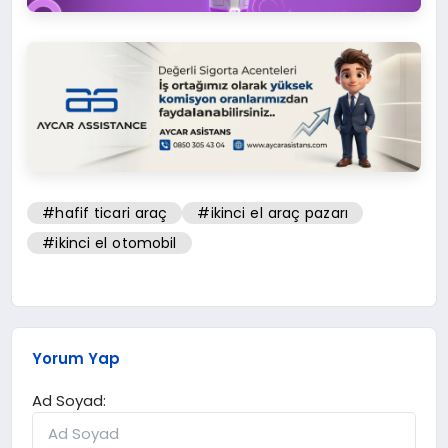
#hafif ticari araç
#ikinci el araç pazarı
#ikinci el otomobil
Yorum Yap
Ad Soyad: