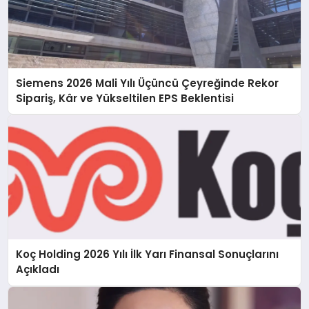
Siemens 2026 Mali Yılı Üçüncü Çeyreğinde Rekor
Sipariş, Kâr ve Yükseltilen EPS Beklentisi
Koç Holding 2026 Yılı İlk Yarı Finansal Sonuçlarını
Açıkladı