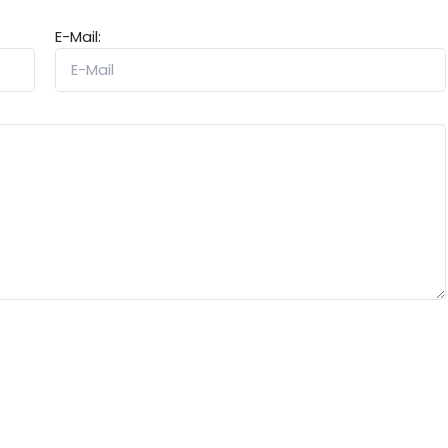
E-Mail: