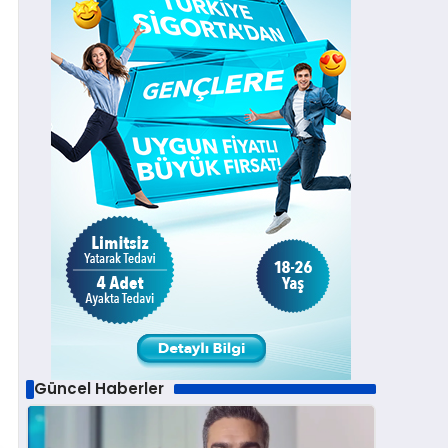
Güncel Haberler