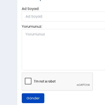
Ad Soyad:
Yorumunuz:
Gönder