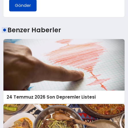
Gönder
Benzer Haberler
24 Temmuz 2026 Son Depremler Listesi