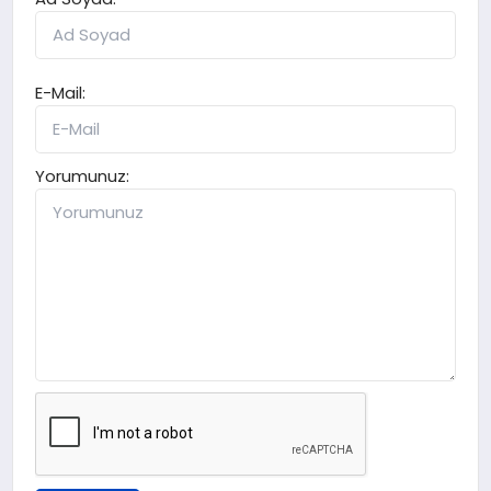
E-Mail:
Yorumunuz: