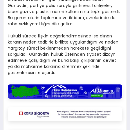
Günaydın, partiye polis zoruyla girilmesi, tahliyeler,
biber gazı ve plastik mermi kullanımına tepki gösterdi.
Bu görüntülerin toplumda ve iktidar çevrelerinde de
rahatsızlık yarattığını dile getirdi.
Hukuki sürece ilişkin değerlendirmesinde ise alınan
kararın neden tedbirle birlikte uygulandığını ve neden
Yargıtay süreci beklenmeden harekete geçildiğini
sorguladı. Günaydın, hukuk üzerinden siyaset dizayn
edilmeye çalışıldığını ve buna karşı çıkışlarının devlet
ya da mahkeme kararına direnmek şeklinde
gösterilmesini eleştirdi.