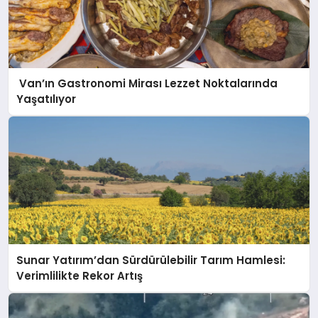
Van’ın Gastronomi Mirası Lezzet Noktalarında
Yaşatılıyor
Sunar Yatırım’dan Sürdürülebilir Tarım Hamlesi:
Verimlilikte Rekor Artış