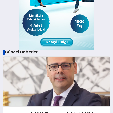
Güncel Haberler