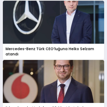
Mercedes-Benz Türk CEO’luğuna Heiko Selzam
atandı