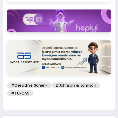
#Geraldine Schenk
#Johnson & Johnson
#TURGAN