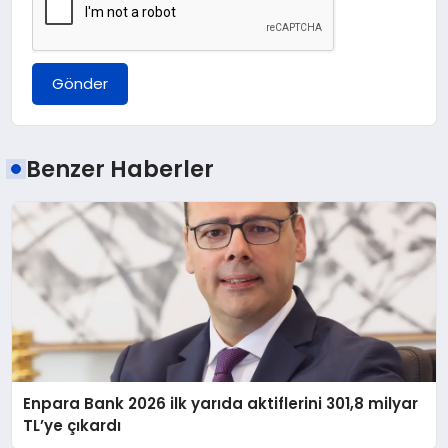
Gönder
Benzer Haberler
Enpara Bank 2026 ilk yarıda aktiflerini 301,8 milyar
TL’ye çıkardı