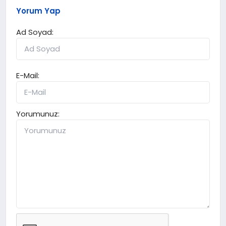
Yorum Yap
Ad Soyad:
E-Mail:
Yorumunuz: