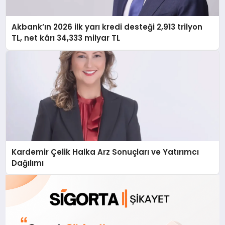
Akbank’ın 2026 ilk yarı kredi desteği 2,913 trilyon
TL, net kârı 34,333 milyar TL
Kardemir Çelik Halka Arz Sonuçları ve Yatırımcı
Dağılımı