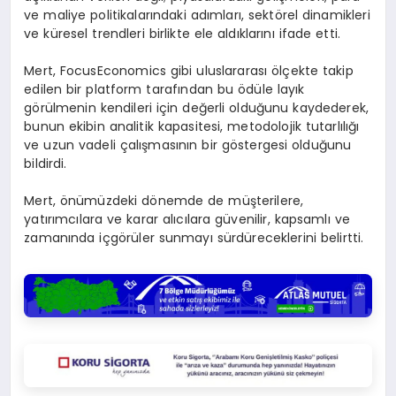
ve maliye politikalarındaki adımları, sektörel dinamikleri
ve küresel trendleri birlikte ele aldıklarını ifade etti.
Mert, FocusEconomics gibi uluslararası ölçekte takip
edilen bir platform tarafından bu ödüle layık
görülmenin kendileri için değerli olduğunu kaydederek,
bunun ekibin analitik kapasitesi, metodolojik tutarlılığı
ve uzun vadeli çalışmasının bir göstergesi olduğunu
bildirdi.
Mert, önümüzdeki dönemde de müşterilere,
yatırımcılara ve karar alıcılara güvenilir, kapsamlı ve
zamanında içgörüler sunmayı sürdüreceklerini belirtti.