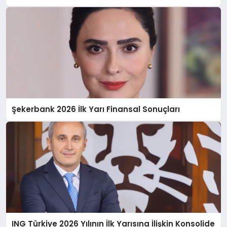
Şekerbank 2026 İlk Yarı Finansal Sonuçları
ING Türkiye 2026 Yılının İlk Yarısına İlişkin Konsolide