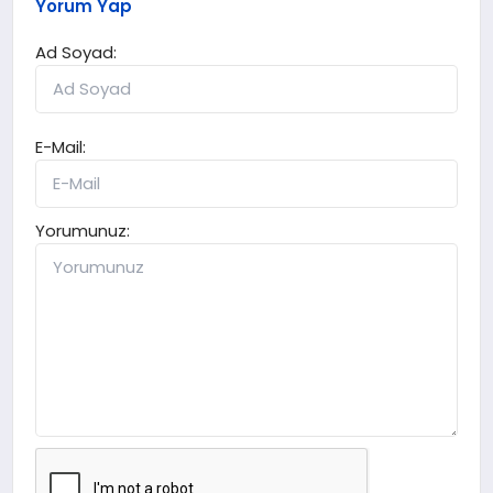
Yorum Yap
Ad Soyad:
E-Mail:
Yorumunuz: