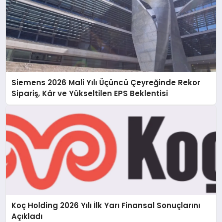
Siemens 2026 Mali Yılı Üçüncü Çeyreğinde Rekor
Sipariş, Kâr ve Yükseltilen EPS Beklentisi
Koç Holding 2026 Yılı İlk Yarı Finansal Sonuçlarını
Açıkladı