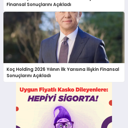
Finansal Sonuçlarını Açıkladı
Koç Holding 2026 Yılının İlk Yarısına İlişkin Finansal
Sonuçlarını Açıkladı