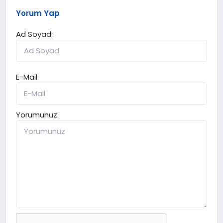
Yorum Yap
Ad Soyad:
E-Mail:
Yorumunuz: