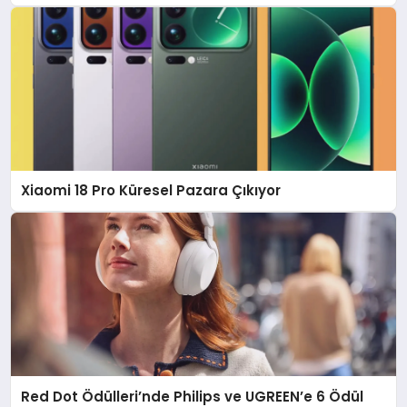
Xiaomi 18 Pro Küresel Pazara Çıkıyor
Red Dot Ödülleri’nde Philips ve UGREEN’e 6 Ödül