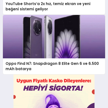
YouTube Shorts’a 2x hız, temiz ekran ve yeni
beğeni sistemi geliyor
Oppo Find N7: Snapdragon 8 Elite Gen 6 ve 6.500
mAh batarya