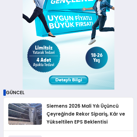
GÜNCEL
Siemens 2026 Mali Yılı Üçüncü
Çeyreğinde Rekor Sipariş, Kâr ve
Yükseltilen EPS Beklentisi