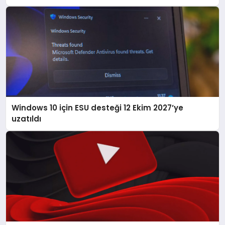
Windows 10 için ESU desteği 12 Ekim 2027’ye
uzatıldı