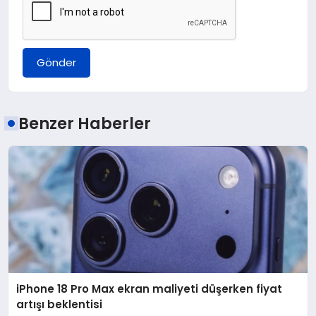
Gönder
Benzer Haberler
iPhone 18 Pro Max ekran maliyeti düşerken fiyat
artışı beklentisi