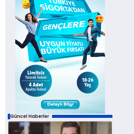
Güncel Haberler