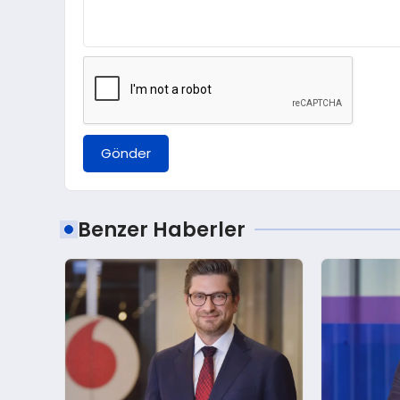
Gönder
Benzer Haberler