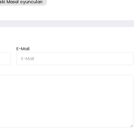
ski Masal oyuncuları
E-Mail: