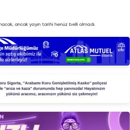
acak, ancak yayın tarihi henüz belli olmadı.