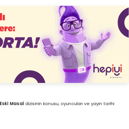
Eski Masal
dizisinin konusu, oyuncuları ve yayın tarihi