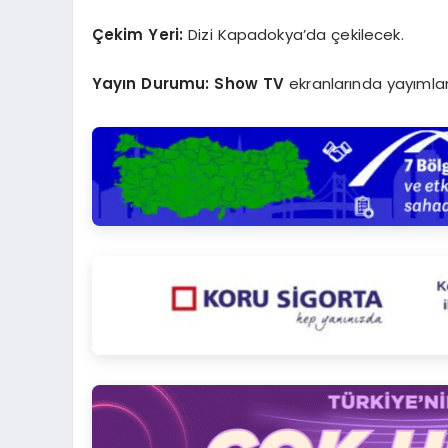
Çekim Yeri:
Dizi Kapadokya’da çekilecek.
Yayın Durumu:
Show TV
ekranlarında yayımlan