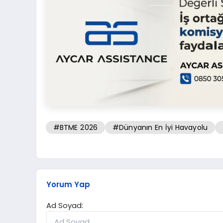
#BTME 2026
#Dünyanın En İyi Havayolu
Yorum Yap
Ad Soyad: