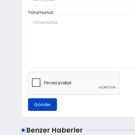
Yorumunuz:
Gönder
Benzer Haberler