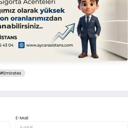
#Emirates
E-Mail: