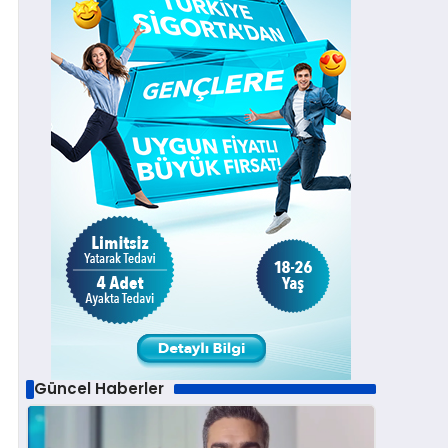
Güncel Haberler