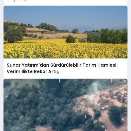
Sunar Yatırım’dan Sürdürülebilir Tarım Hamlesi:
Verimlilikte Rekor Artış