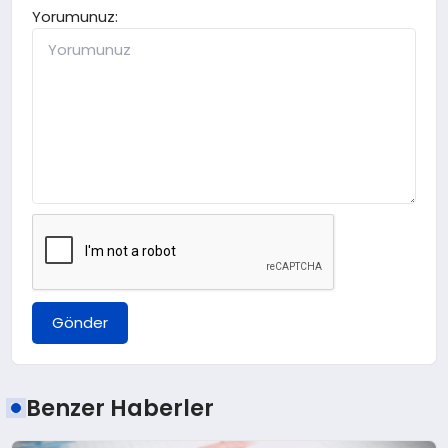
Yorumunuz:
Gönder
Benzer Haberler