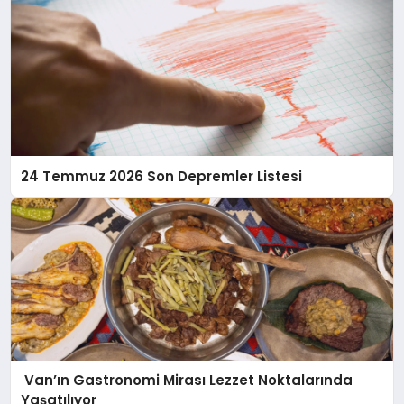
24 Temmuz 2026 Son Depremler Listesi
Van’ın Gastronomi Mirası Lezzet Noktalarında
Yaşatılıyor