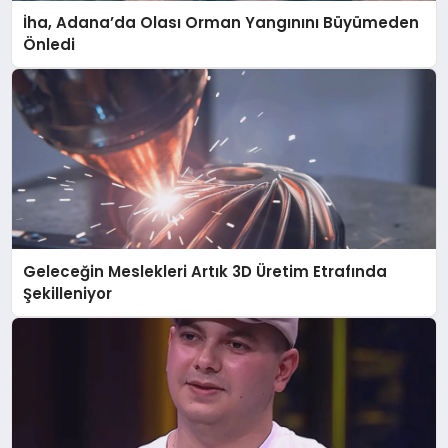
İha, Adana’da Olası Orman Yangınını Büyümeden
Önledi
Geleceğin Meslekleri Artık 3D Üretim Etrafında
Şekilleniyor