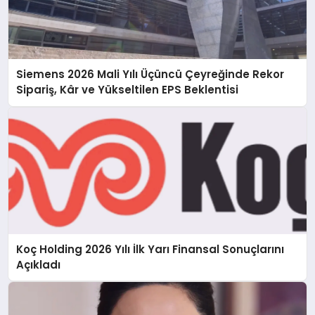
Siemens 2026 Mali Yılı Üçüncü Çeyreğinde Rekor
Sipariş, Kâr ve Yükseltilen EPS Beklentisi
Koç Holding 2026 Yılı İlk Yarı Finansal Sonuçlarını
Açıkladı