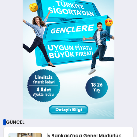
GÜNCEL
İş Bankası’nda Genel Müdürlük