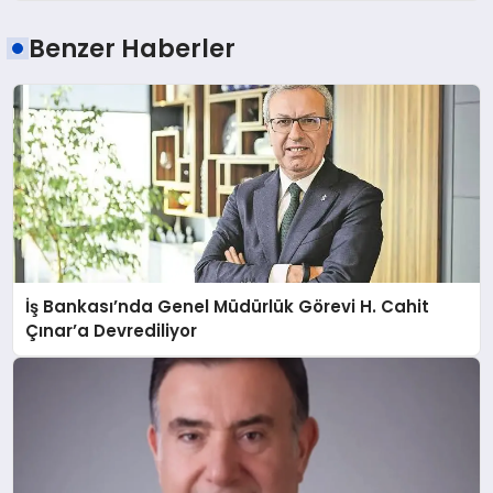
Benzer Haberler
İş Bankası’nda Genel Müdürlük Görevi H. Cahit
Çınar’a Devrediliyor